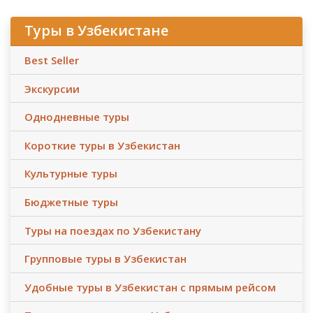
Туры в Узбекистане
Best Seller
Экскурсии
Однодневные туры
Короткие туры в Узбекистан
Культурные туры
Бюджетные туры
Туры на поездах по Узбекистану
Групповые туры в Узбекистан
Удобные туры в Узбекистан с прямым рейсом