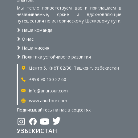
Мы тепло приветствуем вас и приглашаем в
незабываемые, яркие и вдохновляющие
путешествия по историческому Шёлковому пути.
Наша команда
О нас
Наша миссия
Политика устойчивого развития
Центр 5, КиёТ 82/30, Ташкент, Узбекистан
+998 90 130 22 60
info@anurtour.com
www.anurtour.com
Подписывайтесь на нас в соцсетях:
УЗБЕКИСТАН