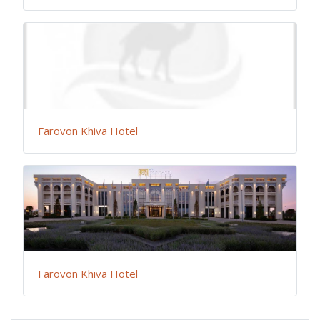
Farovon Khiva Hotel
Farovon Khiva Hotel