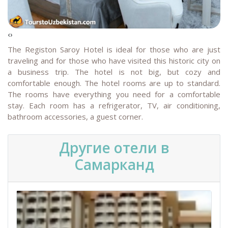
‹
›
The Registon Saroy Hotel is ideal for those who are just
traveling and for those who have visited this historic city on
a business trip. The hotel is not big, but cozy and
comfortable enough. The hotel rooms are up to standard.
The rooms have everything you need for a comfortable
stay. Each room has a refrigerator, TV, air conditioning,
bathroom accessories, a guest corner.
Другие отели в
Самарканд