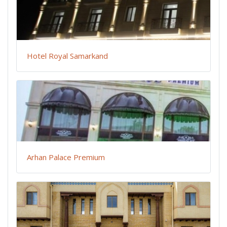
Hotel Royal Samarkand
Arhan Palace Premium