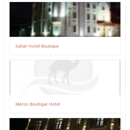
Sultan Hotel Boutique
Meros Boutique Hotel