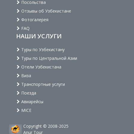
Посольства
Отзывы об Узбекистане
Фотогалерея
FAQ
НАШИ УСЛУГИ
Туры по Узбекистану
Туры по Центральной Азии
Отели Узбекистана
Виза
Транспортные услуги
Поезда
Авиарейсы
MICE
Copyright © 2008-2025
Anur Tour