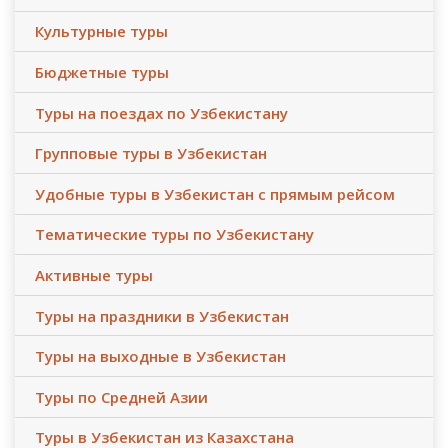
Культурные туры
Бюджетные туры
Туры на поездах по Узбекистану
Групповые туры в Узбекистан
Удобные туры в Узбекистан с прямым рейсом
Тематические туры по Узбекистану
Активные туры
Туры на праздники в Узбекистан
Туры на выходные в Узбекистан
Туры по Средней Азии
Туры в Узбекистан из Казахстана