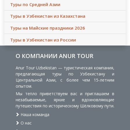
Туры по Средней Азии
Туры в Узбекистан из Казахстана
Туры на Майские праздники 2026
Туры в Узбекистан из России
О КОМПАНИИ ANUR TOUR
Anur Tour Uzbekistan — туристическая компания,
предлагающая туры по Узбекистану и
Центральной Азии, с более чем 15-летним
опытом.
Мы тепло приветствуем вас и приглашаем в
незабываемые, яркие и вдохновляющие
путешествия по историческому Шёлковому пути.
Наша команда
О нас