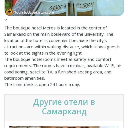
‹
›
The boutique hotel Meros is located in the center of
Samarkand on the main boulevard of the university. The
location of the hotel is convenient because the city's
attractions are within walking distance, which allows guests
to look at the sights in the evening light.
The boutique hotel rooms meet all safety and comfort
requirements. The rooms have a minibar, available Wi-Fi, air
conditioning, satellite TV, a furnished seating area, and
bathroom amenities.
The front desk is open 24 hours a day.
Другие отели в
Самарканд