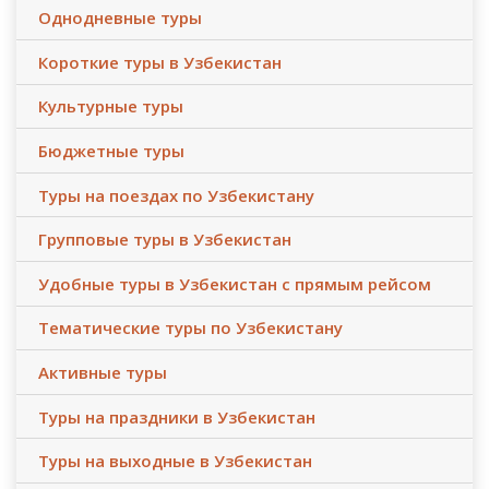
Однодневные туры
Короткие туры в Узбекистан
Культурные туры
Бюджетные туры
Туры на поездах по Узбекистану
Групповые туры в Узбекистан
Удобные туры в Узбекистан с прямым рейсом
Тематические туры по Узбекистану
Активные туры
Туры на праздники в Узбекистан
Туры на выходные в Узбекистан