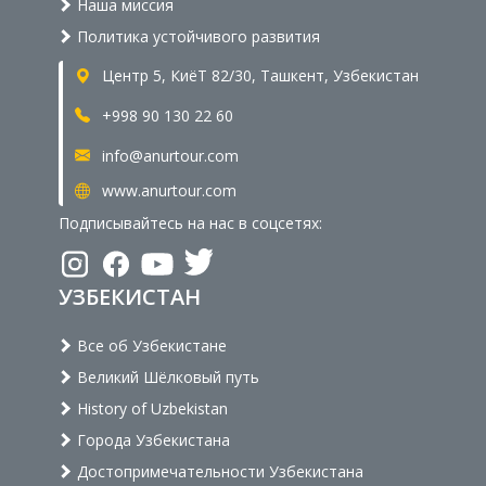
Наша миссия
Политика устойчивого развития
Центр 5, КиёТ 82/30, Ташкент, Узбекистан
+998 90 130 22 60
info@anurtour.com
www.anurtour.com
Подписывайтесь на нас в соцсетях:
УЗБЕКИСТАН
Все об Узбекистане
Великий Шёлковый путь
History of Uzbekistan
Города Узбекистана
Достопримечательности Узбекистана