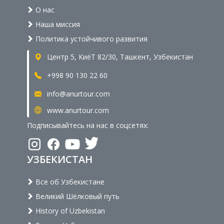
О нас
Наша миссия
Политика устойчивого развития
Центр 5, КиёТ 82/30, Ташкент, Узбекистан
+998 90 130 22 60
info@anurtour.com
www.anurtour.com
Подписывайтесь на нас в соцсетях:
УЗБЕКИСТАН
Все об Узбекистане
Великий Шёлковый путь
History of Uzbekistan