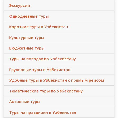
Экскурсии
Однодневные туры
Короткие туры в Узбекистан
Культурные туры
Бюджетные туры
Туры на поездах по Узбекистану
Групповые туры в Узбекистан
Удобные туры в Узбекистан с прямым рейсом
Тематические туры по Узбекистану
Активные туры
Туры на праздники в Узбекистан