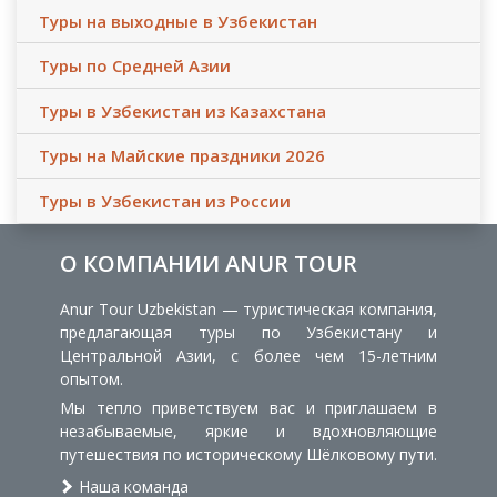
Туры на выходные в Узбекистан
Туры по Средней Азии
Туры в Узбекистан из Казахстана
Туры на Майские праздники 2026
Туры в Узбекистан из России
О КОМПАНИИ ANUR TOUR
Anur Tour Uzbekistan — туристическая компания,
предлагающая туры по Узбекистану и
Центральной Азии, с более чем 15-летним
опытом.
Мы тепло приветствуем вас и приглашаем в
незабываемые, яркие и вдохновляющие
путешествия по историческому Шёлковому пути.
Наша команда