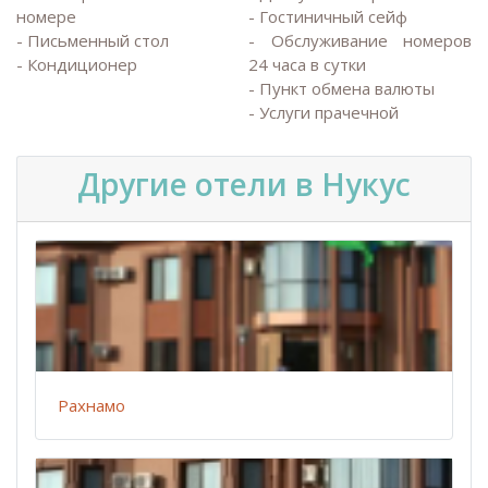
номере
- Гостиничный сейф
- Письменный стол
- Обслуживание номеров
- Кондиционер
24 часа в сутки
- Пункт обмена валюты
- Услуги прачечной
Другие отели в Нукус
Рахнамо