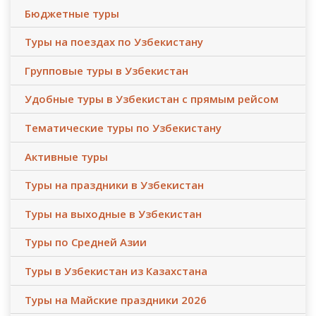
Бюджетные туры
Туры на поездах по Узбекистану
Групповые туры в Узбекистан
Удобные туры в Узбекистан с прямым рейсом
Тематические туры по Узбекистану
Активные туры
Туры на праздники в Узбекистан
Туры на выходные в Узбекистан
Туры по Средней Азии
Туры в Узбекистан из Казахстана
Туры на Майские праздники 2026