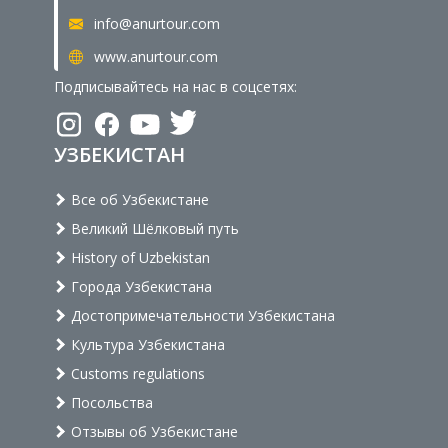
info@anurtour.com
www.anurtour.com
Подписывайтесь на нас в соцсетях:
УЗБЕКИСТАН
Все об Узбекистане
Великий Шёлковый путь
History of Uzbekistan
Города Узбекистана
Достопримечательности Узбекистана
Культура Узбекистана
Customs regulations
Посольства
Отзывы об Узбекистане