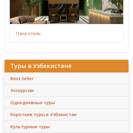
Пана отель
Туры в Узбекистане
Best Seller
Экскурсии
Однодневные туры
Короткие туры в Узбекистан
Культурные туры