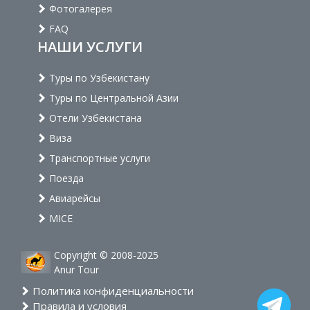
Фотогалерея
FAQ
НАШИ УСЛУГИ
Туры по Узбекистану
Туры по Центральной Азии
Отели Узбекистана
Виза
Транспортные услуги
Поезда
Авиарейсы
MICE
Copyright © 2008-2025
Anur Tour
Политика конфиденциальности
Правила и условия