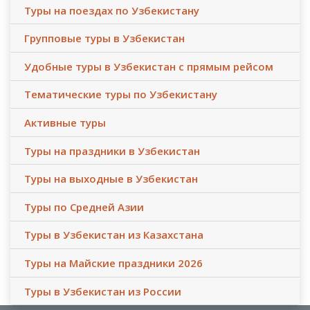
Туры на поездах по Узбекистану
Групповые туры в Узбекистан
Удобные туры в Узбекистан с прямым рейсом
Тематические туры по Узбекистану
Активные туры
Туры на праздники в Узбекистан
Туры на выходные в Узбекистан
Туры по Средней Азии
Туры в Узбекистан из Казахстана
Туры на Майские праздники 2026
Туры в Узбекистан из России