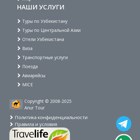
НАШИ УСЛУГИ
Туры по Узбекистану
Туры по Центральной Азии
Отели Узбекистана
Виза
Транспортные услуги
Поезда
Авиарейсы
MICE
Copyright © 2008-2025
Anur Tour
Политика конфиденциальности
Правила и условия