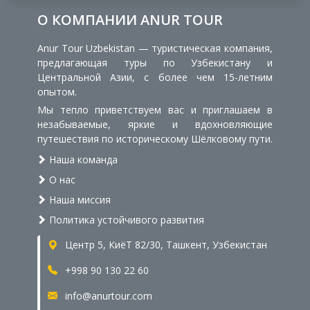
О КОМПАНИИ ANUR TOUR
Anur Tour Uzbekistan — туристическая компания,
предлагающая туры по Узбекистану и
Центральной Азии, с более чем 15-летним
опытом.
Мы тепло приветствуем вас и приглашаем в
незабываемые, яркие и вдохновляющие
путешествия по историческому Шёлковому пути.
Наша команда
О нас
Наша миссия
Политика устойчивого развития
Центр 5, КиёТ 82/30, Ташкент, Узбекистан
+998 90 130 22 60
info@anurtour.com