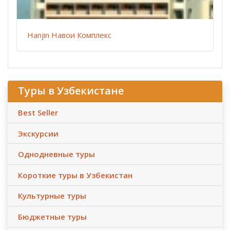
Hanjin Навои Комплекс
Туры в Узбекистане
Best Seller
Экскурсии
Однодневные туры
Короткие туры в Узбекистан
Культурные туры
Бюджетные туры