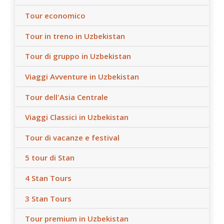
Tour economico
Tour in treno in Uzbekistan
Tour di gruppo in Uzbekistan
Viaggi Avventure in Uzbekistan
Tour dell'Asia Centrale
Viaggi Classici in Uzbekistan
Tour di vacanze e festival
5 tour di Stan
4 Stan Tours
3 Stan Tours
Tour premium in Uzbekistan