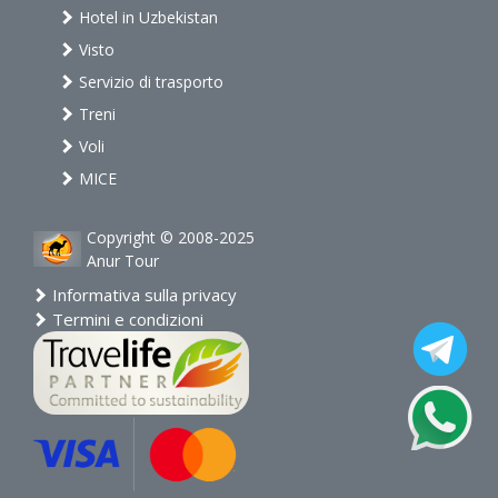
Hotel in Uzbekistan
Visto
Servizio di trasporto
Treni
Voli
MICE
Copyright © 2008-2025
Anur Tour
Informativa sulla privacy
Termini e condizioni