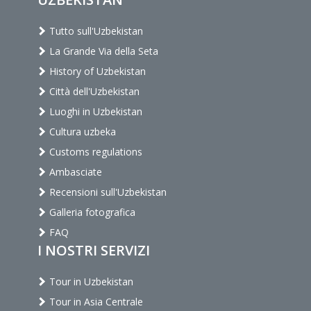
Tutto sull'Uzbekistan
La Grande Via della Seta
History of Uzbekistan
Città dell'Uzbekistan
Luoghi in Uzbekistan
Cultura uzbeka
Customs regulations
Ambasciate
Recensioni sull'Uzbekistan
Galleria fotografica
FAQ
I NOSTRI SERVIZI
Tour in Uzbekistan
Tour in Asia Centrale