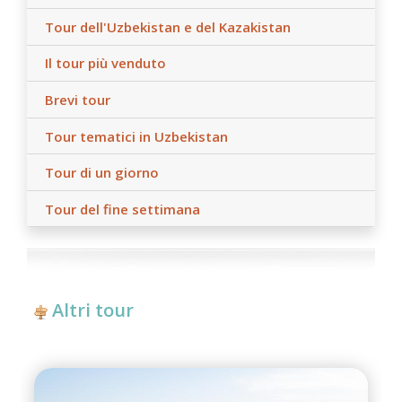
Tour dell'Uzbekistan e del Kazakistan
Il tour più venduto
Brevi tour
Tour tematici in Uzbekistan
Tour di un giorno
Tour del fine settimana
Altri tour