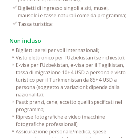
Biglietti di ingresso singoli a siti, musei,
mausolei e tasse naturali come da programma;
Tassa turistica;
Non incluso
*
Biglietti aerei per voli internazionali;
*
Visto elettronico per l'Uzbekistan (se richiesto);
*
E-visa per l’Uzbekistan, e-visa per il Tagikistan,
tassa di migrazione 10+4 USD a persona e visto
turistico per il Turkmenistan da 85+4 USD a
persona (soggetto a variazioni; dipende dalla
nazionalità);
*
Pasti: pranzi, cene, eccetto quelli specificati nel
programma;
*
Riprese fotografiche e video (macchine
fotografiche professionali);
*
Assicurazione personale/medica, spese