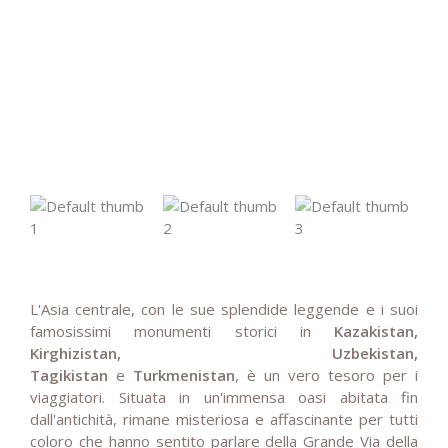
L'Asia centrale, con le sue splendide leggende e i suoi
famosissimi monumenti storici in
Kazakistan,
Kirghizistan, Uzbekistan,
Tagikistan
e
Turkmenistan
, è un vero tesoro per i
viaggiatori. Situata in un'immensa oasi abitata fin
dall'antichità, rimane misteriosa e affascinante per tutti
coloro che hanno sentito parlare della Grande Via della