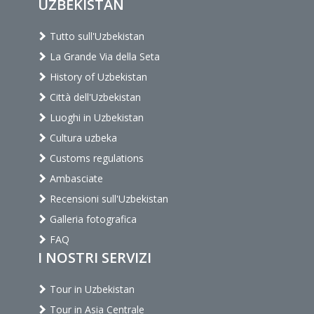
UZBEKISTAN
Tutto sull'Uzbekistan
La Grande Via della Seta
History of Uzbekistan
Città dell'Uzbekistan
Luoghi in Uzbekistan
Cultura uzbeka
Customs regulations
Ambasciate
Recensioni sull'Uzbekistan
Galleria fotografica
FAQ
I NOSTRI SERVIZI
Tour in Uzbekistan
Tour in Asia Centrale