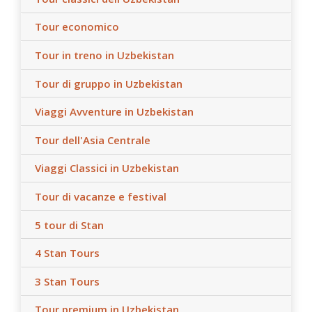
Tour economico
Tour in treno in Uzbekistan
Tour di gruppo in Uzbekistan
Viaggi Avventure in Uzbekistan
Tour dell'Asia Centrale
Viaggi Classici in Uzbekistan
Tour di vacanze e festival
5 tour di Stan
4 Stan Tours
3 Stan Tours
Tour premium in Uzbekistan