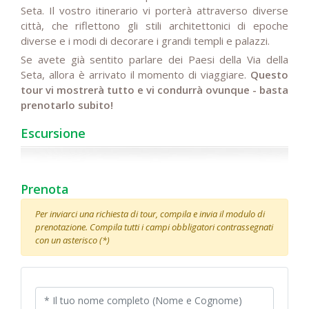
Seta. Il vostro itinerario vi porterà attraverso diverse
città, che riflettono gli stili architettonici di epoche
diverse e i modi di decorare i grandi templi e palazzi.
Se avete già sentito parlare dei Paesi della Via della
Seta, allora è arrivato il momento di viaggiare.
Questo
tour vi mostrerà tutto e vi condurrà ovunque - basta
prenotarlo subito!
Escursione
Prenota
Per inviarci una richiesta di tour, compila e invia il modulo di
prenotazione. Compila tutti i campi obbligatori contrassegnati
con un asterisco (*)