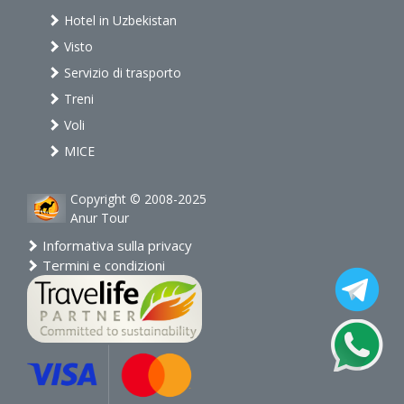
Hotel in Uzbekistan
Visto
Servizio di trasporto
Treni
Voli
MICE
Copyright © 2008-2025
Anur Tour
Informativa sulla privacy
Termini e condizioni