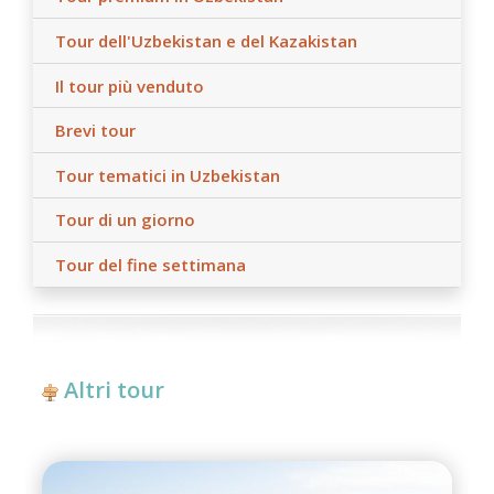
Tour dell'Uzbekistan e del Kazakistan
Il tour più venduto
Brevi tour
Tour tematici in Uzbekistan
Tour di un giorno
Tour del fine settimana
Altri tour