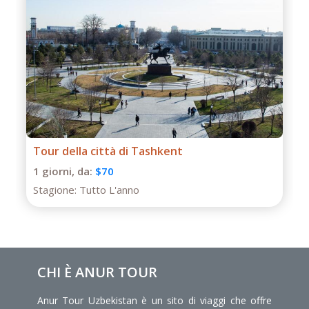
Tour della città di Tashkent
1 giorni,
da:
$70
Stagione:
Tutto L'anno
CHI È ANUR TOUR
Anur Tour Uzbekistan è un sito di viaggi che offre