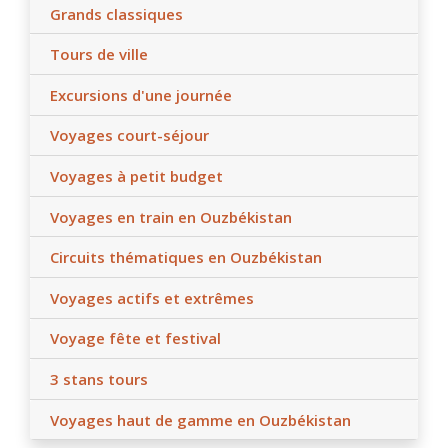
Grands classiques
certaines sections de route, restrictions
gouvernementales).
Tours de ville
Excursions d'une journée
Voyages court-séjour
Voyages à petit budget
Voyages en train en Ouzbékistan
Circuits thématiques en Ouzbékistan
Voyages actifs et extrêmes
Voyage fête et festival
3 stans tours
Voyages haut de gamme en Ouzbékistan