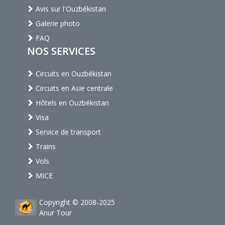
Avis sur l'Ouzbékistan
Galerie photo
FAQ
NOS SERVICES
Circuits en Ouzbékistan
Circuits en Asie centrale
Hôtels en Ouzbékistan
Visa
Service de transport
Trains
Vols
MICE
Copyright © 2008-2025
Anur Tour