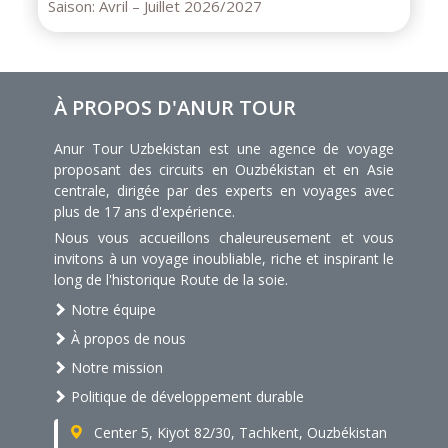
Saison:
Printemps – Été – Automne
À PROPOS D'ANUR TOUR
Anur Tour Uzbekistan est une agence de voyage
proposant des circuits en Ouzbékistan et en Asie
centrale, dirigée par des experts en voyages avec
plus de 17 ans d'expérience.
Nous vous accueillons chaleureusement et vous
invitons à un voyage inoubliable, riche et inspirant le
long de l'historique Route de la soie.
Notre équipe
À propos de nous
Notre mission
Politique de développement durable
Center 5, Kiyot 82/30, Tachkent, Ouzbékistan