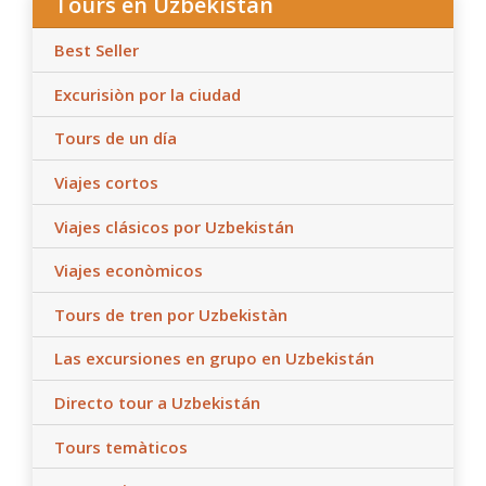
Tours en Uzbekistán
Best Seller
Excurisiòn por la ciudad
Tours de un día
Viajes cortos
Viajes clásicos por Uzbekistán
Viajes econòmicos
Tours de tren por Uzbekistàn
Las excursiones en grupo en Uzbekistán
Directo tour a Uzbekistán
Tours temàticos