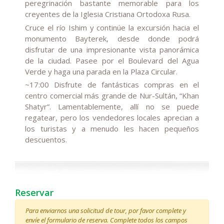
peregrinación bastante memorable para los
creyentes de la Iglesia Cristiana Ortodoxa Rusa.
Cruce el río Ishim y continúe la excursión hacia el
monumento Bayterek, desde donde podrá
disfrutar de una impresionante vista panorámica
de la ciudad. Pasee por el Boulevard del Agua
Verde y haga una parada en la Plaza Circular.
~17:00 Disfrute de fantásticas compras en el
centro comercial más grande de Nur-Sultán, “Khan
Shatyr”. Lamentablemente, allí no se puede
regatear, pero los vendedores locales aprecian a
los turistas y a menudo les hacen pequeños
descuentos.
Reservar
Para enviarnos una solicitud de tour, por favor complete y
envíe el formulario de reserva. Complete todos los campos