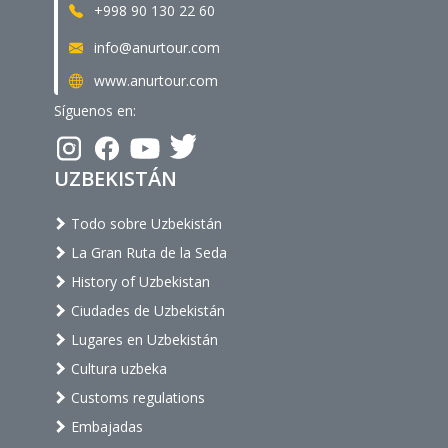
+998 90 130 22 60
info@anurtour.com
www.anurtour.com
Síguenos en:
UZBEKISTÁN
Todo sobre Uzbekistán
La Gran Ruta de la Seda
History of Uzbekistan
Ciudades de Uzbekistán
Lugares en Uzbekistán
Cultura uzbeka
Customs regulations
Embajadas