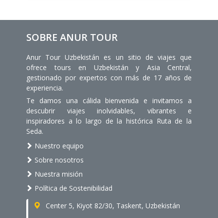
SOBRE ANUR TOUR
Anur Tour Uzbekistán es un sitio de viajes que
ofrece tours en Uzbekistán y Asia Central,
gestionado por expertos con más de 17 años de
experiencia.
Te damos una cálida bienvenida e invitamos a
descubrir viajes inolvidables, vibrantes e
inspiradores a lo largo de la histórica Ruta de la
Seda.
Nuestro equipo
Sobre nosotros
Nuestra misión
Política de Sostenibilidad
Center 5, Kiyot 82/30, Taskent, Uzbekistán