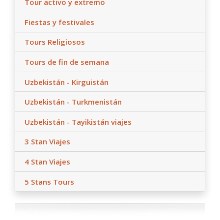
Tour activo y extremo
Fiestas y festivales
Tours Religiosos
Tours de fin de semana
Uzbekistán - Kirguistán
Uzbekistán - Turkmenistán
Uzbekistán - Tayikistán viajes
3 Stan Viajes
4 Stan Viajes
5 Stans Tours