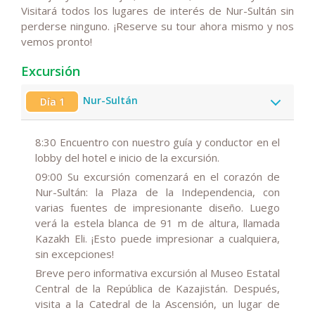
Visitará todos los lugares de interés de Nur-Sultán sin
perderse ninguno. ¡Reserve su tour ahora mismo y nos
vemos pronto!
Excursión
Nur-Sultán
Día 1
8:30 Encuentro con nuestro guía y conductor en el
lobby del hotel e inicio de la excursión.
09:00 Su excursión comenzará en el corazón de
Nur-Sultán: la Plaza de la Independencia, con
varias fuentes de impresionante diseño. Luego
verá la estela blanca de 91 m de altura, llamada
Kazakh Eli. ¡Esto puede impresionar a cualquiera,
sin excepciones!
Breve pero informativa excursión al Museo Estatal
Central de la República de Kazajistán. Después,
visita a la Catedral de la Ascensión, un lugar de