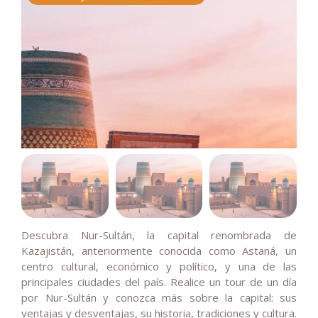
Descubra Nur-Sultán, la capital renombrada de
Kazajistán, anteriormente conocida como Astaná, un
centro cultural, económico y político, y una de las
principales ciudades del país. Realice un tour de un día
por Nur-Sultán y conozca más sobre la capital: sus
ventajas y desventajas, su historia, tradiciones y cultura.