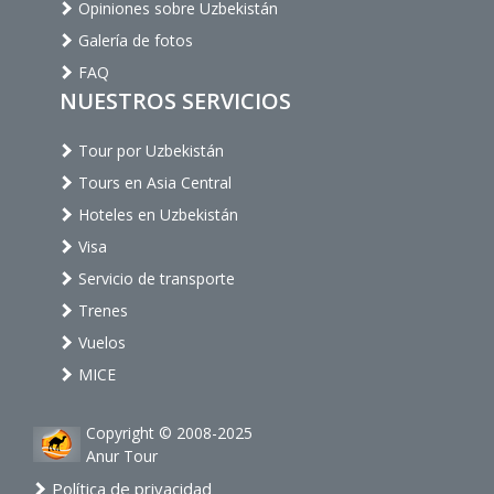
Opiniones sobre Uzbekistán
Galería de fotos
FAQ
NUESTROS SERVICIOS
Tour por Uzbekistán
Tours en Asia Central
Hoteles en Uzbekistán
Visa
Servicio de transporte
Trenes
Vuelos
MICE
Copyright © 2008-2025
Anur Tour
Política de privacidad