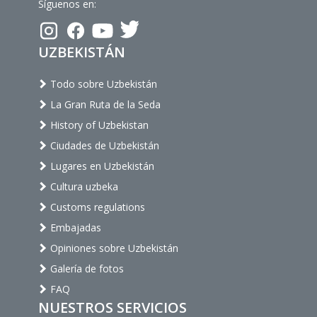
Síguenos en:
UZBEKISTÁN
Todo sobre Uzbekistán
La Gran Ruta de la Seda
History of Uzbekistan
Ciudades de Uzbekistán
Lugares en Uzbekistán
Cultura uzbeka
Customs regulations
Embajadas
Opiniones sobre Uzbekistán
Galería de fotos
FAQ
NUESTROS SERVICIOS