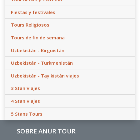
Fiestas y festivales
Tours Religiosos
Tours de fin de semana
Uzbekistán - Kirguistán
Uzbekistán - Turkmenistán
Uzbekistán - Tayikistán viajes
3 Stan Viajes
4 Stan Viajes
5 Stans Tours
SOBRE ANUR TOUR