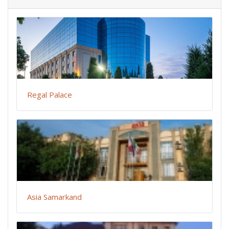
Regal Palace
Asia Samarkand