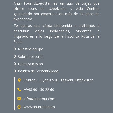
Anur Tour Uzbekistán es un sitio de viajes que
ofrece tours en Uzbekistán y Asia Central,
gestionado por expertos con más de 17 años de
experiencia.
Te damos una cálida bienvenida e invitamos a
descubrir viajes inolvidables, vibrantes e
inspiradores a lo largo de la histórica Ruta de la
Seda.
Nuestro equipo
Sobre nosotros
Nuestra misión
Política de Sostenibilidad
Center 5, Kiyot 82/30, Taskent, Uzbekistán
+998 90 130 22 60
info@anurtour.com
www.anurtour.com