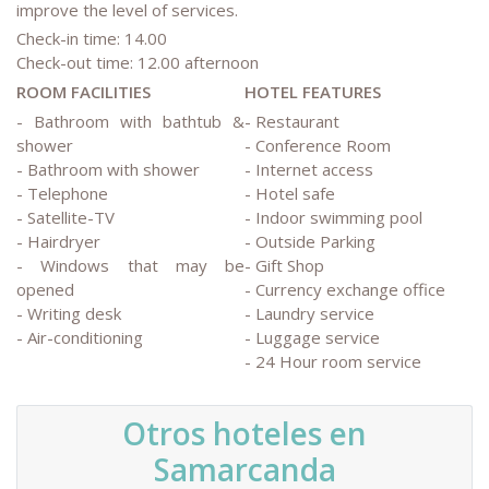
improve the level of services.
Check-in time: 14.00
Check-out time: 12.00 afternoon
ROOM FACILITIES
HOTEL FEATURES
- Bathroom with bathtub &
- Restaurant
shower
- Conference Room
- Bathroom with shower
- Internet access
- Telephone
- Hotel safe
- Satellite-TV
- Indoor swimming pool
- Hairdryer
- Outside Parking
- Windows that may be
- Gift Shop
opened
- Currency exchange office
- Writing desk
- Laundry service
- Air-conditioning
- Luggage service
- 24 Hour room service
Otros hoteles en
Samarcanda