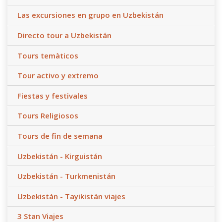
Las excursiones en grupo en Uzbekistán
Directo tour a Uzbekistán
Tours temàticos
Tour activo y extremo
Fiestas y festivales
Tours Religiosos
Tours de fin de semana
Uzbekistán - Kirguistán
Uzbekistán - Turkmenistán
Uzbekistán - Tayikistán viajes
3 Stan Viajes