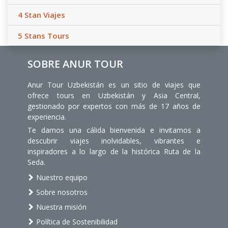
4 Stan Viajes
5 Stans Tours
SOBRE ANUR TOUR
Anur Tour Uzbekistán es un sitio de viajes que
ofrece tours en Uzbekistán y Asia Central,
gestionado por expertos con más de 17 años de
experiencia.
Te damos una cálida bienvenida e invitamos a
descubrir viajes inolvidables, vibrantes e
inspiradores a lo largo de la histórica Ruta de la
Seda.
Nuestro equipo
Sobre nosotros
Nuestra misión
Política de Sostenibilidad