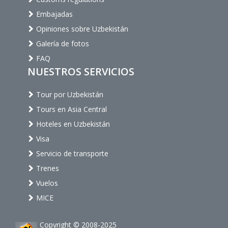
Embajadas
Opiniones sobre Uzbekistán
Galería de fotos
FAQ
NUESTROS SERVICIOS
Tour por Uzbekistán
Tours en Asia Central
Hoteles en Uzbekistán
Visa
Servicio de transporte
Trenes
Vuelos
MICE
Copyright © 2008-2025