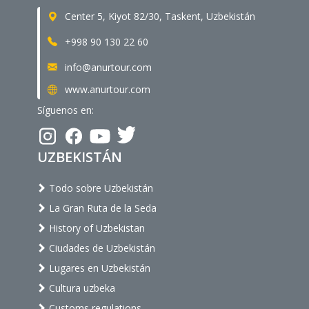
Center 5, Kiyot 82/30, Taskent, Uzbekistán
+998 90 130 22 60
info@anurtour.com
www.anurtour.com
Síguenos en:
UZBEKISTÁN
Todo sobre Uzbekistán
La Gran Ruta de la Seda
History of Uzbekistan
Ciudades de Uzbekistán
Lugares en Uzbekistán
Cultura uzbeka
Customs regulations