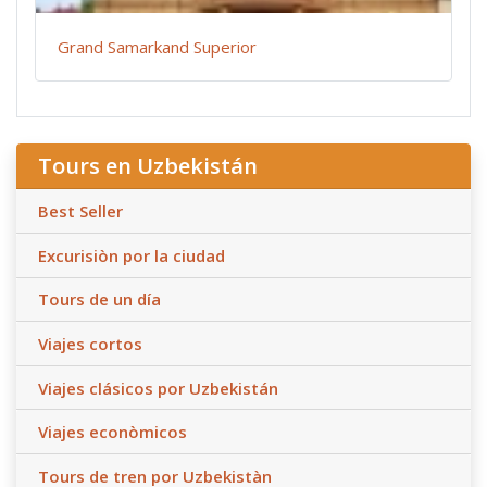
Grand Samarkand Superior
Tours en Uzbekistán
Best Seller
Excurisiòn por la ciudad
Tours de un día
Viajes cortos
Viajes clásicos por Uzbekistán
Viajes econòmicos
Tours de tren por Uzbekistàn