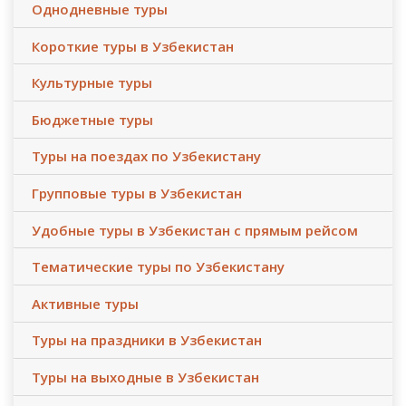
Однодневные туры
Короткие туры в Узбекистан
Культурные туры
Бюджетные туры
Туры на поездах по Узбекистану
Групповые туры в Узбекистан
Удобные туры в Узбекистан с прямым рейсом
Тематические туры по Узбекистану
Активные туры
Туры на праздники в Узбекистан
Туры на выходные в Узбекистан