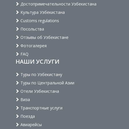
Достопримечательности Узбекистана
Культура Узбекистана
Customs regulations
Посольства
Отзывы об Узбекистане
Фотогалерея
FAQ
НАШИ УСЛУГИ
Туры по Узбекистану
Туры по Центральной Азии
Отели Узбекистана
Виза
Транспортные услуги
Поезда
Авиарейсы