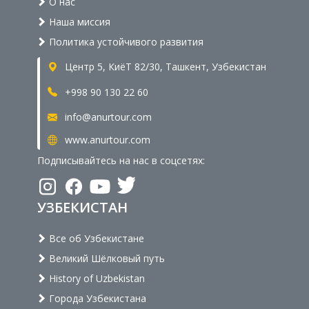
О нас
Наша миссия
Политика устойчивого развития
Центр 5, КиёТ 82/30, Ташкент, Узбекистан
+998 90 130 22 60
info@anurtour.com
www.anurtour.com
Подписывайтесь на нас в соцсетях:
УЗБЕКИСТАН
Все об Узбекистане
Великий Шёлковый путь
History of Uzbekistan
Города Узбекистана