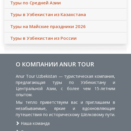
Туры по Средней Азии
Туры в Узбекистан из Казахстана
Туры на Майские праздники 2026
Туры в Узбекистан из России
О КОМПАНИИ ANUR TOUR
Anur Tour Uzbekistan — туристическая компания,
предлагающая туры по Узбекистану и
Центральной Азии, с более чем 15-летним
опытом.
Мы тепло приветствуем вас и приглашаем в
незабываемые, яркие и вдохновляющие
путешествия по историческому Шёлковому пути.
Наша команда