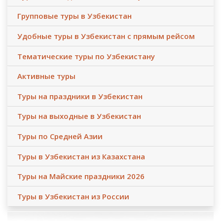
Групповые туры в Узбекистан
Удобные туры в Узбекистан с прямым рейсом
Тематические туры по Узбекистану
Активные туры
Туры на праздники в Узбекистан
Туры на выходные в Узбекистан
Туры по Средней Азии
Туры в Узбекистан из Казахстана
Туры на Майские праздники 2026
Туры в Узбекистан из России