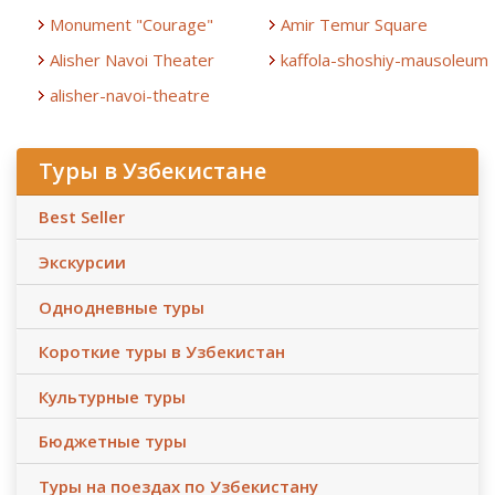
Monument "Courage"
Amir Temur Square
Alisher Navoi Theater
kaffola-shoshiy-mausoleum
alisher-navoi-theatre
Туры в Узбекистане
Best Seller
Экскурсии
Однодневные туры
Короткие туры в Узбекистан
Культурные туры
Бюджетные туры
Туры на поездах по Узбекистану