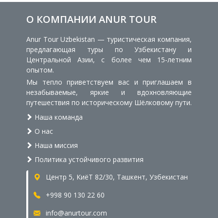
О КОМПАНИИ ANUR TOUR
Anur Tour Uzbekistan — туристическая компания,
предлагающая туры по Узбекистану и
Центральной Азии, с более чем 15-летним
опытом.
Мы тепло приветствуем вас и приглашаем в
незабываемые, яркие и вдохновляющие
путешествия по историческому Шёлковому пути.
Наша команда
О нас
Наша миссия
Политика устойчивого развития
Центр 5, КиёТ 82/30, Ташкент, Узбекистан
+998 90 130 22 60
info@anurtour.com