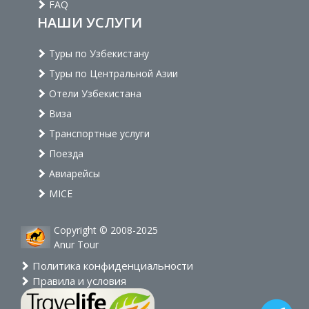
FAQ
НАШИ УСЛУГИ
Туры по Узбекистану
Туры по Центральной Азии
Отели Узбекистана
Виза
Транспортные услуги
Поезда
Авиарейсы
MICE
Copyright © 2008-2025
Anur Tour
Политика конфиденциальности
Правила и условия