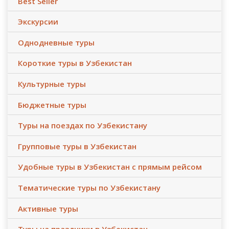
Best Seller
Экскурсии
Однодневные туры
Короткие туры в Узбекистан
Культурные туры
Бюджетные туры
Туры на поездах по Узбекистану
Групповые туры в Узбекистан
Удобные туры в Узбекистан с прямым рейсом
Тематические туры по Узбекистану
Активные туры