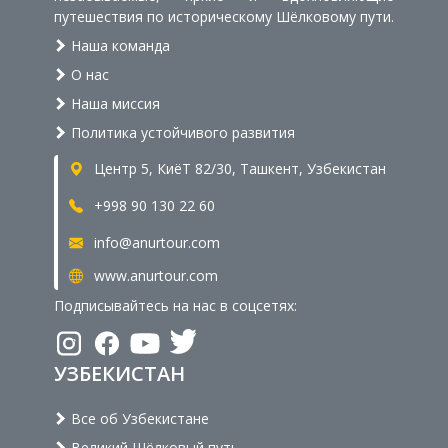
путешествия по историческому Шёлковому пути.
Наша команда
О нас
Наша миссия
Политика устойчивого развития
Центр 5, КиёТ 82/30, Ташкент, Узбекистан
+998 90 130 22 60
info@anurtour.com
www.anurtour.com
Подписывайтесь на нас в соцсетях:
УЗБЕКИСТАН
Все об Узбекистане
Великий Шёлковый путь