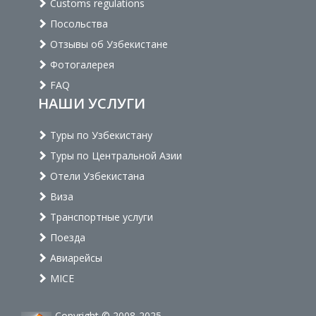
Customs regulations
Посольства
Отзывы об Узбекистане
Фотогалерея
FAQ
НАШИ УСЛУГИ
Туры по Узбекистану
Туры по Центральной Азии
Отели Узбекистана
Виза
Транспортные услуги
Поезда
Авиарейсы
MICE
Copyright © 2008-2025