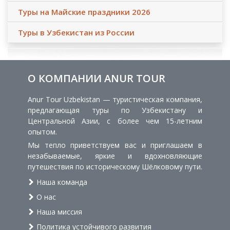
Туры на Майские праздники 2026
Туры в Узбекистан из России
О КОМПАНИИ ANUR TOUR
Anur Tour Uzbekistan — туристическая компания,
предлагающая туры по Узбекистану и
Центральной Азии, с более чем 15-летним
опытом.
Мы тепло приветствуем вас и приглашаем в
незабываемые, яркие и вдохновляющие
путешествия по историческому Шёлковому пути.
Наша команда
О нас
Наша миссия
Политика устойчивого развития