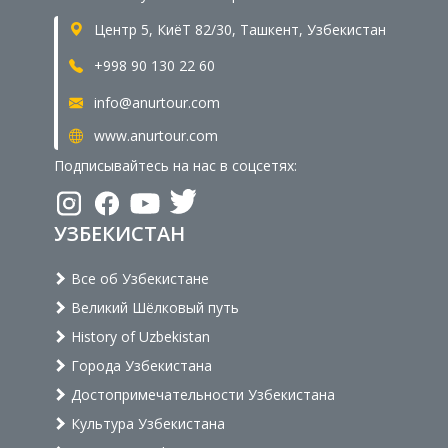
Центр 5, КиёТ 82/30, Ташкент, Узбекистан
+998 90 130 22 60
info@anurtour.com
www.anurtour.com
Подписывайтесь на нас в соцсетях:
УЗБЕКИСТАН
Все об Узбекистане
Великий Шёлковый путь
History of Uzbekistan
Города Узбекистана
Достопримечательности Узбекистана
Культура Узбекистана