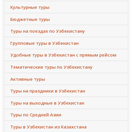
Культурные туры
Бюджетные туры
Туры на поездах по Узбекистану
Групповые туры в Узбекистан
Удобные туры в Узбекистан с прямым рейсом
Тематические туры по Узбекистану
Активные туры
Туры на праздники в Узбекистан
Туры на выходные в Узбекистан
Туры по Средней Азии
Туры в Узбекистан из Казахстана