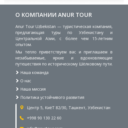
О КОМПАНИИ ANUR TOUR
Anur Tour Uzbekistan — туристическая компания,
предлагающая туры по Узбекистану и
Центральной Азии, с более чем 15-летним
опытом.
Мы тепло приветствуем вас и приглашаем в
незабываемые, яркие и вдохновляющие
путешествия по историческому Шёлковому пути.
Наша команда
О нас
Наша миссия
Политика устойчивого развития
Центр 5, КиёТ 82/30, Ташкент, Узбекистан
+998 90 130 22 60