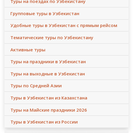
Туры на поездах по Узбекистану
Групповые туры в Узбекистан
Удобные туры в Узбекистан с прямым рейсом
Тематические туры по Узбекистану
Активные туры
Туры на праздники в Узбекистан
Туры на выходные в Узбекистан
Туры по Средней Азии
Туры в Узбекистан из Казахстана
Туры на Майские праздники 2026
Туры в Узбекистан из России