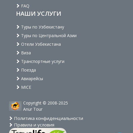
FAQ
НАШИ УСЛУГИ
Туры по Узбекистану
Туры по Центральной Азии
Отели Узбекистана
Виза
Транспортные услуги
Поезда
Авиарейсы
MICE
Copyright © 2008-2025
Anur Tour
Политика конфиденциальности
Правила и условия