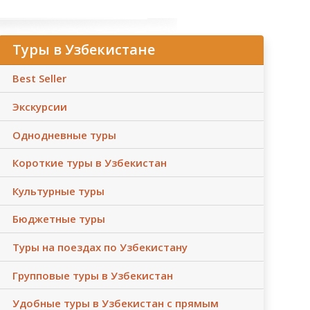
Туры в Узбекистане
Best Seller
Экскурсии
Однодневные туры
Короткие туры в Узбекистан
Культурные туры
Бюджетные туры
Туры на поездах по Узбекистану
Групповые туры в Узбекистан
Удобные туры в Узбекистан с прямым