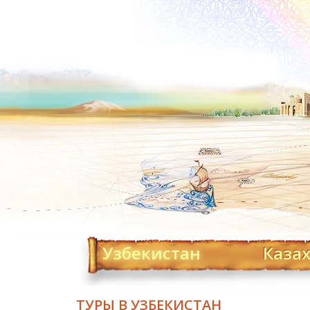
Узбекистан
Каза
ТУРЫ В УЗБЕКИСТАН