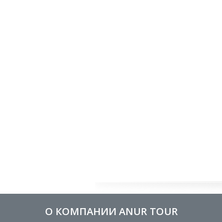
О КОМПАНИИ ANUR TOUR