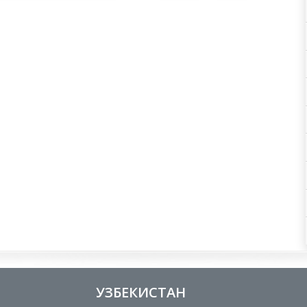
УЗБЕКИСТАН