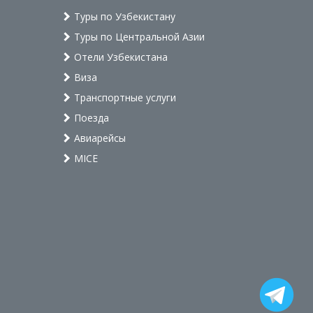
Туры по Узбекистану
Туры по Центральной Азии
Отели Узбекистана
Виза
Транспортные услуги
Поезда
Авиарейсы
MICE