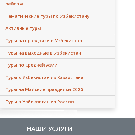
рейсом
Тематические туры по Узбекистану
Активные туры
Туры на праздники в Узбекистан
Туры на выходные в Узбекистан
Туры по Средней Азии
Туры в Узбекистан из Казахстана
Туры на Майские праздники 2026
Туры в Узбекистан из России
НАШИ УСЛУГИ