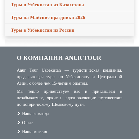
Туры в Узбекистан из Казахстана
Туры на Майские праздники 2026
Туры в Узбекистан из России
О КОМПАНИИ ANUR TOUR
Anur Tour Uzbekistan — туристическая компания,
предлагающая туры по Узбекистану и Центральной
Азии, с более чем 15-летним опытом.
Мы тепло приветствуем вас и приглашаем в
незабываемые, яркие и вдохновляющие путешествия
по историческому Шёлковому пути.
Наша команда
О нас
Наша миссия