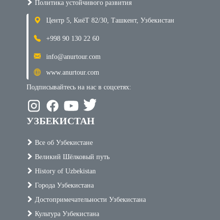
Политика устойчивого развития
Центр 5, КиёТ 82/30, Ташкент, Узбекистан
+998 90 130 22 60
info@anurtour.com
www.anurtour.com
Подписывайтесь на нас в соцсетях:
УЗБЕКИСТАН
Все об Узбекистане
Великий Шёлковый путь
History of Uzbekistan
Города Узбекистана
Достопримечательности Узбекистана
Культура Узбекистана