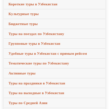
Короткие туры в Узбекистан
Культурные туры
Бюджетные туры
Туры на поездах по Узбекистану
Групповые туры в Узбекистан
Удобные туры в Узбекистан с прямым рейсом
Тематические туры по Узбекистану
Активные туры
Туры на праздники в Узбекистан
Туры на выходные в Узбекистан
Туры по Средней Азии