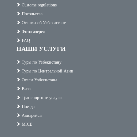
Customs regulations
Посольства
Отзывы об Узбекистане
Фотогалерея
FAQ
НАШИ УСЛУГИ
Туры по Узбекистану
Туры по Центральной Азии
Отели Узбекистана
Виза
Транспортные услуги
Поезда
Авиарейсы
MICE