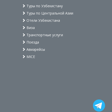
Туры по Узбекистану
Туры по Центральной Азии
Отели Узбекистана
Виза
Транспортные услуги
Поезда
Авиарейсы
MICE