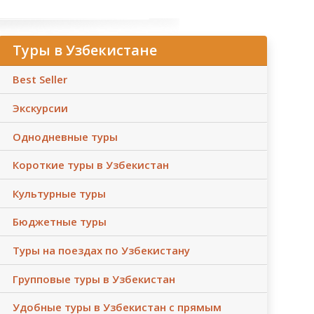
Туры в Узбекистане
Best Seller
Экскурсии
Однодневные туры
Короткие туры в Узбекистан
Культурные туры
Бюджетные туры
Туры на поездах по Узбекистану
Групповые туры в Узбекистан
Удобные туры в Узбекистан с прямым