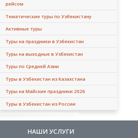
рейсом
Тематические туры по Узбекистану
Активные туры
Туры на праздники в Узбекистан
Туры на выходные в Узбекистан
Туры по Средней Азии
Туры в Узбекистан из Казахстана
Туры на Майские праздники 2026
Туры в Узбекистан из России
НАШИ УСЛУГИ