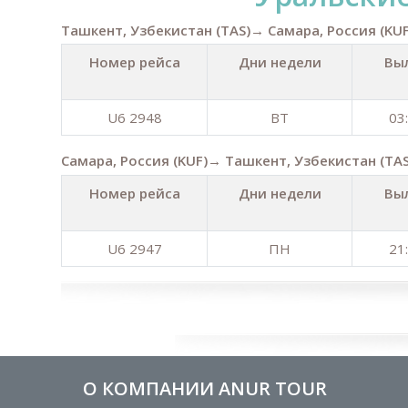
Ташкент, Узбекистан (TAS)→ Самара, Россия (KUF
Номер рейса
Дни недели
Вы
U6 2948
ВТ
03
Самара, Россия (KUF)→ Ташкент, Узбекистан (TAS
Номер рейса
Дни недели
Вы
U6 2947
ПН
21
О КОМПАНИИ ANUR TOUR