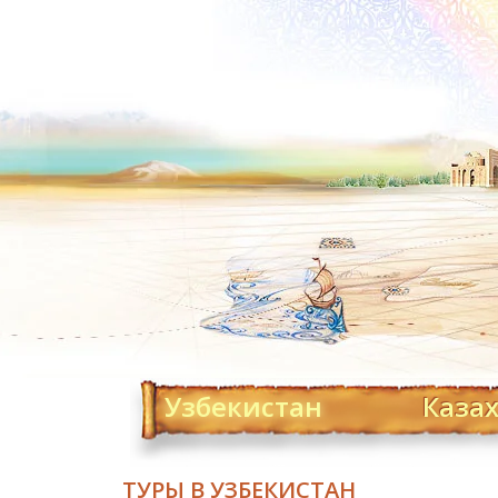
Узбекистан
Каза
ТУРЫ В УЗБЕКИСТАН