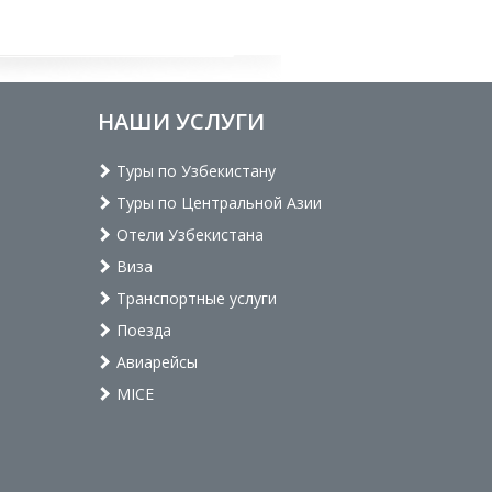
НАШИ УСЛУГИ
Туры по Узбекистану
Туры по Центральной Азии
Отели Узбекистана
Виза
Транспортные услуги
Поезда
Авиарейсы
MICE