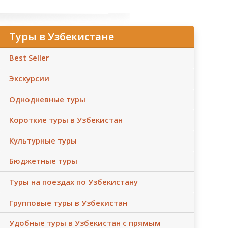
Туры в Узбекистане
Best Seller
Экскурсии
Однодневные туры
Короткие туры в Узбекистан
Культурные туры
Бюджетные туры
Туры на поездах по Узбекистану
Групповые туры в Узбекистан
Удобные туры в Узбекистан с прямым