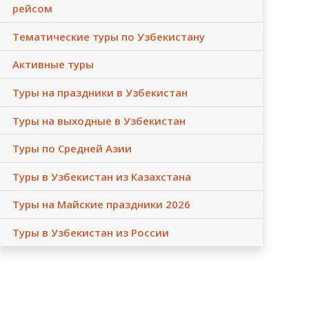
рейсом
Тематические туры по Узбекистану
Активные туры
Туры на праздники в Узбекистан
Туры на выходные в Узбекистан
Туры по Средней Азии
Туры в Узбекистан из Казахстана
Туры на Майские праздники 2026
Туры в Узбекистан из России