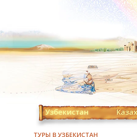
Узбекистан
Каза
ТУРЫ В УЗБЕКИСТАН