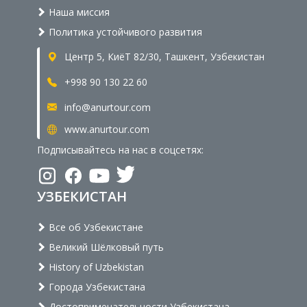
Наша миссия
Политика устойчивого развития
Центр 5, КиёТ 82/30, Ташкент, Узбекистан
+998 90 130 22 60
info@anurtour.com
www.anurtour.com
Подписывайтесь на нас в соцсетях:
УЗБЕКИСТАН
Все об Узбекистане
Великий Шёлковый путь
History of Uzbekistan
Города Узбекистана
Достопримечательности Узбекистана