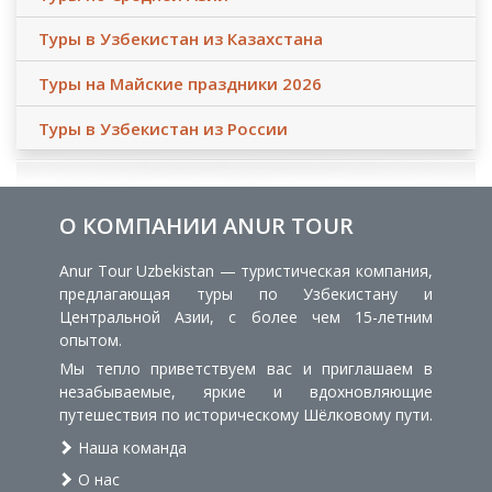
Туры в Узбекистан из Казахстана
Туры на Майские праздники 2026
Туры в Узбекистан из России
О КОМПАНИИ ANUR TOUR
Anur Tour Uzbekistan — туристическая компания,
предлагающая туры по Узбекистану и
Центральной Азии, с более чем 15-летним
опытом.
Мы тепло приветствуем вас и приглашаем в
незабываемые, яркие и вдохновляющие
путешествия по историческому Шёлковому пути.
Наша команда
О нас