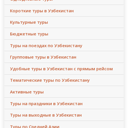
Короткие туры в Узбекистан
Культурные туры
Бюджетные туры
Туры на поездах по Узбекистану
Групповые туры в Узбекистан
Удобные туры в Узбекистан с прямым рейсом
Тематические туры по Узбекистану
Активные туры
Туры на праздники в Узбекистан
Туры на выходные в Узбекистан
Туры по Средней Азии