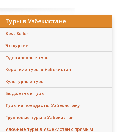
Туры в Узбекистане
Best Seller
Экскурсии
Однодневные туры
Короткие туры в Узбекистан
Культурные туры
Бюджетные туры
Туры на поездах по Узбекистану
Групповые туры в Узбекистан
Удобные туры в Узбекистан с прямым