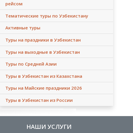
рейсом
Тематические туры по Узбекистану
Активные туры
Туры на праздники в Узбекистан
Туры на выходные в Узбекистан
Туры по Средней Азии
Туры в Узбекистан из Казахстана
Туры на Майские праздники 2026
Туры в Узбекистан из России
НАШИ УСЛУГИ