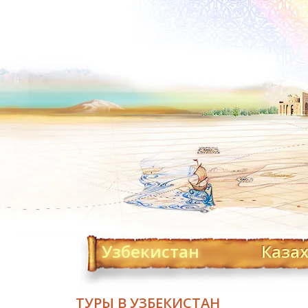
Узбекистан
Каза
ТУРЫ В УЗБЕКИСТАН