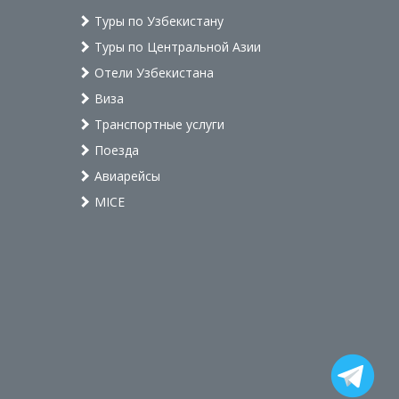
Туры по Узбекистану
Туры по Центральной Азии
Отели Узбекистана
Виза
Транспортные услуги
Поезда
Авиарейсы
MICE