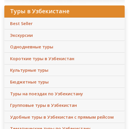
Туры в Узбекистане
Best Seller
Экскурсии
Однодневные туры
Короткие туры в Узбекистан
Культурные туры
Бюджетные туры
Туры на поездах по Узбекистану
Групповые туры в Узбекистан
Удобные туры в Узбекистан с прямым рейсом
Тематические туры по Узбекистану