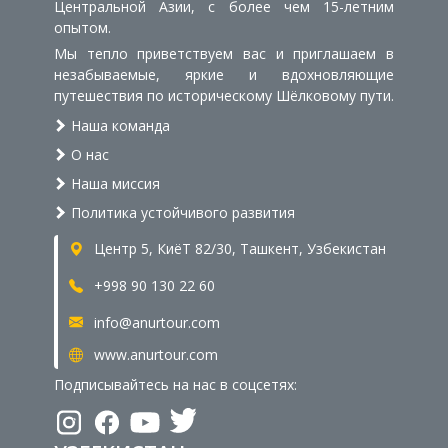
Центральной Азии, с более чем 15-летним
опытом.
Мы тепло приветствуем вас и приглашаем в
незабываемые, яркие и вдохновляющие
путешествия по историческому Шёлковому пути.
Наша команда
О нас
Наша миссия
Политика устойчивого развития
Центр 5, КиёТ 82/30, Ташкент, Узбекистан
+998 90 130 22 60
info@anurtour.com
www.anurtour.com
Подписывайтесь на нас в соцсетях: