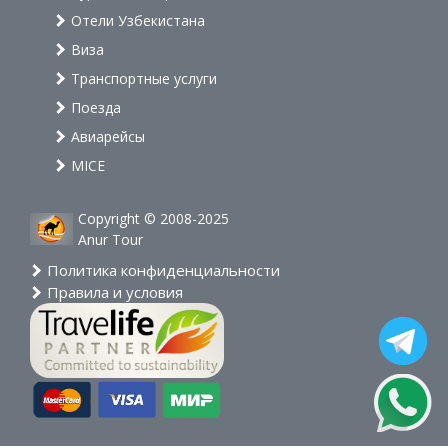
Отели Узбекистана
Виза
Транспортные услуги
Поезда
Авиарейсы
MICE
Copyright © 2008-2025
Anur Tour
Политика конфиденциальности
Правила и условия