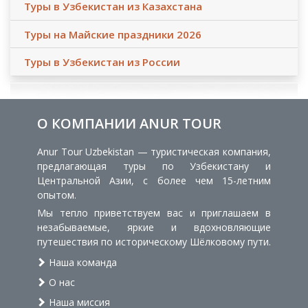
Туры в Узбекистан из Казахстана
Туры на Майские праздники 2026
Туры в Узбекистан из России
О КОМПАНИИ ANUR TOUR
Anur Tour Uzbekistan — туристическая компания,
предлагающая туры по Узбекистану и
Центральной Азии, с более чем 15-летним
опытом.
Мы тепло приветствуем вас и приглашаем в
незабываемые, яркие и вдохновляющие
путешествия по историческому Шёлковому пути.
Наша команда
О нас
Наша миссия