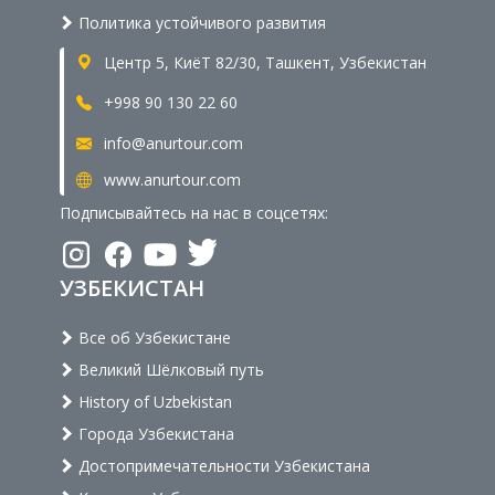
Политика устойчивого развития
Центр 5, КиёТ 82/30, Ташкент, Узбекистан
+998 90 130 22 60
info@anurtour.com
www.anurtour.com
Подписывайтесь на нас в соцсетях:
УЗБЕКИСТАН
Все об Узбекистане
Великий Шёлковый путь
History of Uzbekistan
Города Узбекистана
Достопримечательности Узбекистана