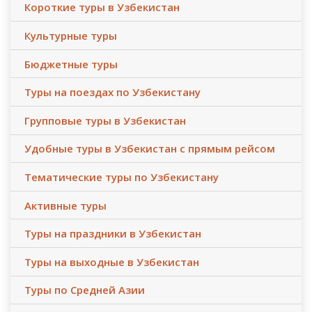
Короткие туры в Узбекистан
Культурные туры
Бюджетные туры
Туры на поездах по Узбекистану
Групповые туры в Узбекистан
Удобные туры в Узбекистан с прямым рейсом
Тематические туры по Узбекистану
Активные туры
Туры на праздники в Узбекистан
Туры на выходные в Узбекистан
Туры по Средней Азии