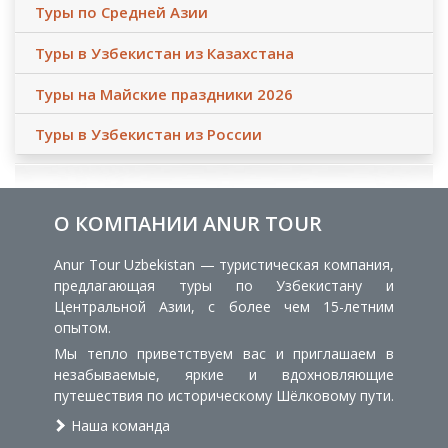
Туры по Средней Азии
Туры в Узбекистан из Казахстана
Туры на Майские праздники 2026
Туры в Узбекистан из России
О КОМПАНИИ ANUR TOUR
Anur Tour Uzbekistan — туристическая компания,
предлагающая туры по Узбекистану и
Центральной Азии, с более чем 15-летним
опытом.
Мы тепло приветствуем вас и приглашаем в
незабываемые, яркие и вдохновляющие
путешествия по историческому Шёлковому пути.
Наша команда