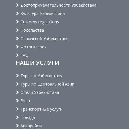
Достопримечательности Узбекистана
Культура Узбекистана
Customs regulations
Посольства
Отзывы об Узбекистане
Фотогалерея
FAQ
НАШИ УСЛУГИ
Туры по Узбекистану
Туры по Центральной Азии
Отели Узбекистана
Виза
Транспортные услуги
Поезда
Авиарейсы