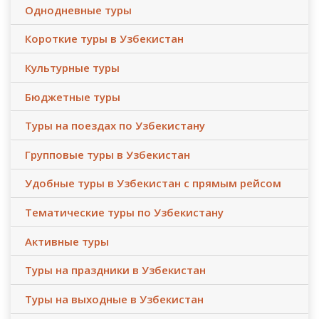
Однодневные туры
Короткие туры в Узбекистан
Культурные туры
Бюджетные туры
Туры на поездах по Узбекистану
Групповые туры в Узбекистан
Удобные туры в Узбекистан с прямым рейсом
Тематические туры по Узбекистану
Активные туры
Туры на праздники в Узбекистан
Туры на выходные в Узбекистан