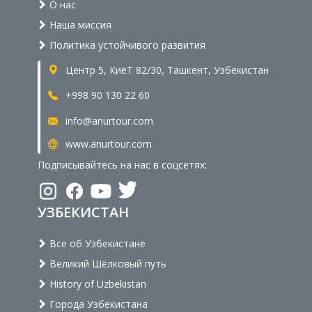
О нас
Наша миссия
Политика устойчивого развития
Центр 5, КиёТ 82/30, Ташкент, Узбекистан
+998 90 130 22 60
info@anurtour.com
www.anurtour.com
Подписывайтесь на нас в соцсетях:
УЗБЕКИСТАН
Все об Узбекистане
Великий Шёлковый путь
History of Uzbekistan
Города Узбекистана