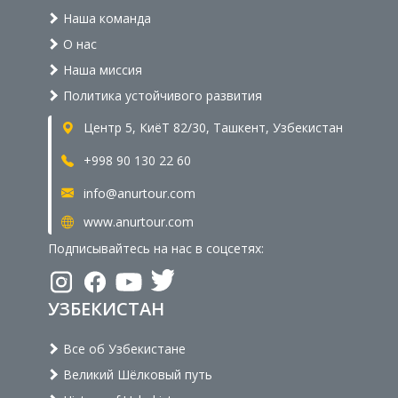
Наша команда
О нас
Наша миссия
Политика устойчивого развития
Центр 5, КиёТ 82/30, Ташкент, Узбекистан
+998 90 130 22 60
info@anurtour.com
www.anurtour.com
Подписывайтесь на нас в соцсетях:
УЗБЕКИСТАН
Все об Узбекистане
Великий Шёлковый путь