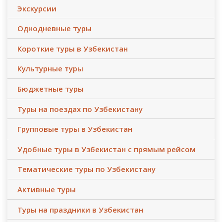
Экскурсии
Однодневные туры
Короткие туры в Узбекистан
Культурные туры
Бюджетные туры
Туры на поездах по Узбекистану
Групповые туры в Узбекистан
Удобные туры в Узбекистан с прямым рейсом
Тематические туры по Узбекистану
Активные туры
Туры на праздники в Узбекистан