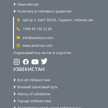
Наша миссия
Политика устойчивого развития
Центр 5, КиёТ 82/30, Ташкент, Узбекистан
+998 90 130 22 60
info@anurtour.com
www.anurtour.com
Подписывайтесь на нас в соцсетях:
УЗБЕКИСТАН
Все об Узбекистане
Великий Шёлковый путь
History of Uzbekistan
Города Узбекистана
Достопримечательности Узбекистана