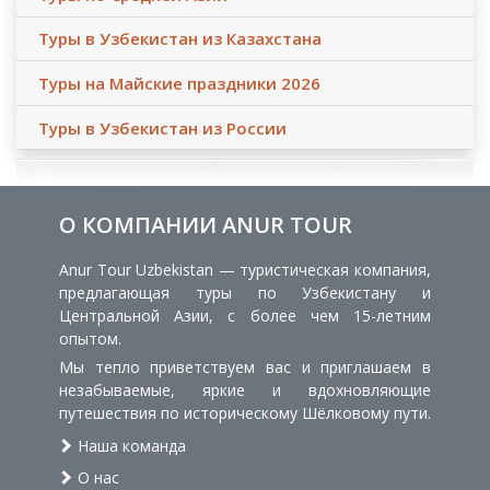
Туры в Узбекистан из Казахстана
Туры на Майские праздники 2026
Туры в Узбекистан из России
О КОМПАНИИ ANUR TOUR
Anur Tour Uzbekistan — туристическая компания,
предлагающая туры по Узбекистану и
Центральной Азии, с более чем 15-летним
опытом.
Мы тепло приветствуем вас и приглашаем в
незабываемые, яркие и вдохновляющие
путешествия по историческому Шёлковому пути.
Наша команда
О нас