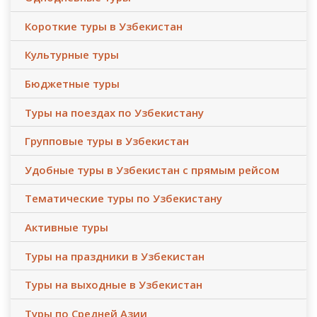
Короткие туры в Узбекистан
Культурные туры
Бюджетные туры
Туры на поездах по Узбекистану
Групповые туры в Узбекистан
Удобные туры в Узбекистан с прямым рейсом
Тематические туры по Узбекистану
Активные туры
Туры на праздники в Узбекистан
Туры на выходные в Узбекистан
Туры по Средней Азии