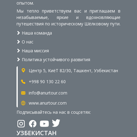
опытом.
Мы тепло приветствуем вас и приглашаем в
незабываемые, яркие и вдохновляющие
путешествия по историческому Шёлковому пути.
Наша команда
О нас
Наша миссия
Политика устойчивого развития
Центр 5, КиёТ 82/30, Ташкент, Узбекистан
+998 90 130 22 60
info@anurtour.com
www.anurtour.com
Подписывайтесь на нас в соцсетях:
УЗБЕКИСТАН