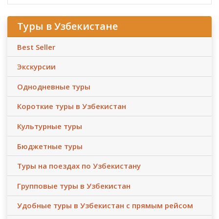
Туры в Узбекистане
Best Seller
Экскурсии
Однодневные туры
Короткие туры в Узбекистан
Культурные туры
Бюджетные туры
Туры на поездах по Узбекистану
Групповые туры в Узбекистан
Удобные туры в Узбекистан с прямым рейсом