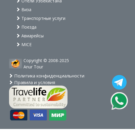
Отели Узбекистана
Виза
Транспортные услуги
Поезда
Авиарейсы
MICE
Copyright © 2008-2025
Anur Tour
Политика конфиденциальности
Правила и условия