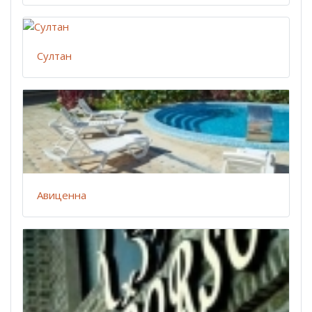
Султан
Авиценна