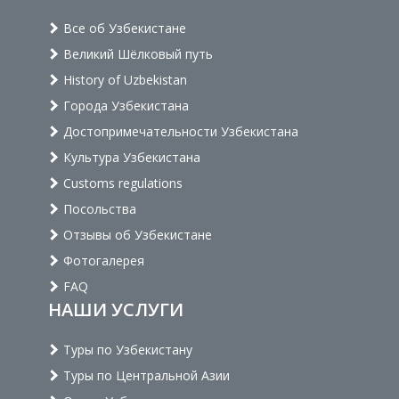
Все об Узбекистане
Великий Шёлковый путь
History of Uzbekistan
Города Узбекистана
Достопримечательности Узбекистана
Культура Узбекистана
Customs regulations
Посольства
Отзывы об Узбекистане
Фотогалерея
FAQ
НАШИ УСЛУГИ
Туры по Узбекистану
Туры по Центральной Азии