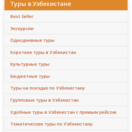
Туры в Узбекистане
Best Seller
Экскурсии
Однодневные туры
Короткие туры в Узбекистан
Культурные туры
Бюджетные туры
Туры на поездах по Узбекистану
Групповые туры в Узбекистан
Удобные туры в Узбекистан с прямым рейсом
Тематические туры по Узбекистану