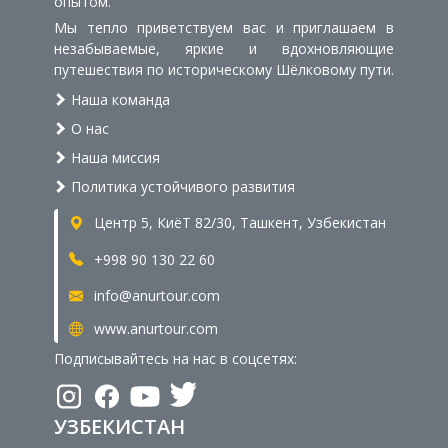
опытом.
Мы тепло приветствуем вас и приглашаем в
незабываемые, яркие и вдохновляющие
путешествия по историческому Шёлковому пути.
Наша команда
О нас
Наша миссия
Политика устойчивого развития
Центр 5, КиёТ 82/30, Ташкент, Узбекистан
+998 90 130 22 60
info@anurtour.com
www.anurtour.com
Подписывайтесь на нас в соцсетях:
УЗБЕКИСТАН