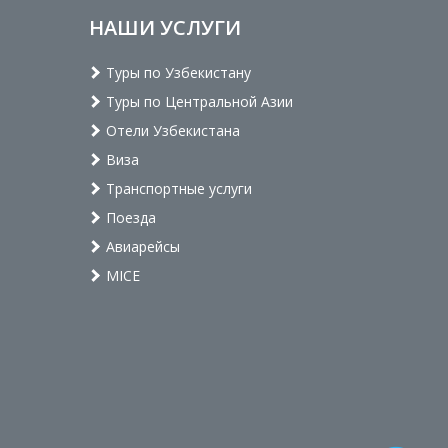
НАШИ УСЛУГИ
Туры по Узбекистану
Туры по Центральной Азии
Отели Узбекистана
Виза
Транспортные услуги
Поезда
Авиарейсы
MICE