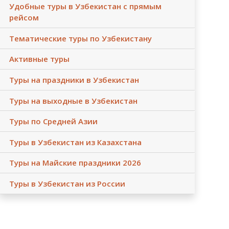
Удобные туры в Узбекистан с прямым
рейсом
Тематические туры по Узбекистану
Активные туры
Туры на праздники в Узбекистан
Туры на выходные в Узбекистан
Туры по Средней Азии
Туры в Узбекистан из Казахстана
Туры на Майские праздники 2026
Туры в Узбекистан из России