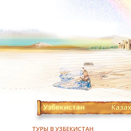
Узбекистан
Каза
ТУРЫ В УЗБЕКИСТАН