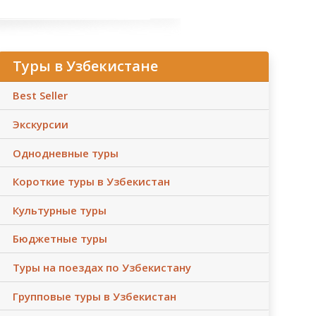
Туры в Узбекистане
Best Seller
Экскурсии
Однодневные туры
Короткие туры в Узбекистан
Культурные туры
Бюджетные туры
Туры на поездах по Узбекистану
Групповые туры в Узбекистан