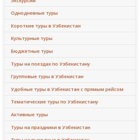
Экскурсии
Однодневные туры
Короткие туры в Узбекистан
Культурные туры
Бюджетные туры
Туры на поездах по Узбекистану
Групповые туры в Узбекистан
Удобные туры в Узбекистан с прямым рейсом
Тематические туры по Узбекистану
Активные туры
Туры на праздники в Узбекистан
Туры на выходные в Узбекистан