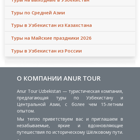
Туры по Средней Азии
Туры в Узбекистан из Казахстана
Туры на Майские праздники 2026
Туры в Узбекистан из России
О КОМПАНИИ ANUR TOUR
Anur Tour Uzbekistan — туристическая компания,
предлагающая туры по Узбекистану и
Центральной Азии, с более чем 15-летним
опытом.
Мы тепло приветствуем вас и приглашаем в
незабываемые, яркие и вдохновляющие
путешествия по историческому Шёлковому пути.