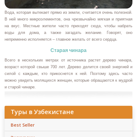
Вода, которая вытекает прямо из земли, считается очень полезной.
В ней много микроэлементов, она чрезвычайно мягкая и приятная
на вкус. Местные жители часто приходят сюда, чтобы набрать
воды для дома, а также загадать желание. Говорят, оно
непременно исполняется – главное желать от всего сердца.
Старая чинара
Всего в нескольких метрах от источника растет дерево чинара,
возраст которой свыше 700 лет. Дерево делится своей энергией и
силой с каждым, кто прикоснется к ней. Поэтому здесь часто
можно увидеть молящихся женщин, которые обращаются к мудрой
и старой чинаре.
Туры в Узбекистане
Best Seller