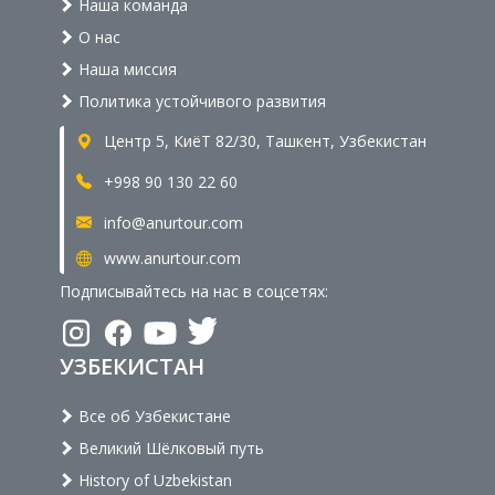
Наша команда
О нас
Наша миссия
Политика устойчивого развития
Центр 5, КиёТ 82/30, Ташкент, Узбекистан
+998 90 130 22 60
info@anurtour.com
www.anurtour.com
Подписывайтесь на нас в соцсетях:
УЗБЕКИСТАН
Все об Узбекистане
Великий Шёлковый путь
History of Uzbekistan