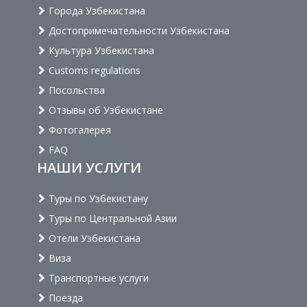
Города Узбекистана
Достопримечательности Узбекистана
Культура Узбекистана
Customs regulations
Посольства
Отзывы об Узбекистане
Фотогалерея
FAQ
НАШИ УСЛУГИ
Туры по Узбекистану
Туры по Центральной Азии
Отели Узбекистана
Виза
Транспортные услуги
Поезда