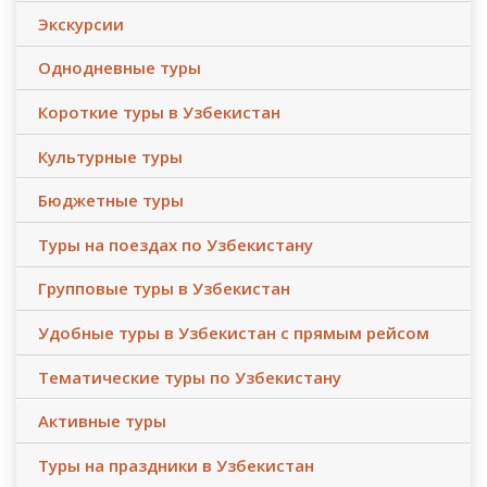
Экскурсии
Однодневные туры
Короткие туры в Узбекистан
Культурные туры
Бюджетные туры
Туры на поездах по Узбекистану
Групповые туры в Узбекистан
Удобные туры в Узбекистан с прямым рейсом
Тематические туры по Узбекистану
Активные туры
Туры на праздники в Узбекистан