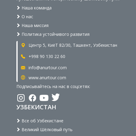
Наша команда
О нас
Наша миссия
Политика устойчивого развития
Центр 5, КиёТ 82/30, Ташкент, Узбекистан
+998 90 130 22 60
info@anurtour.com
www.anurtour.com
Подписывайтесь на нас в соцсетях:
УЗБЕКИСТАН
Все об Узбекистане
Великий Шёлковый путь