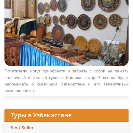
Посетители могут приобрести и забрать с собой на память
солнечный и теплый кусочек Востока, который всегда будет
напоминать о сказочном Узбекистане и его талантливых
ремесленниках.
Туры в Узбекистане
Best Seller