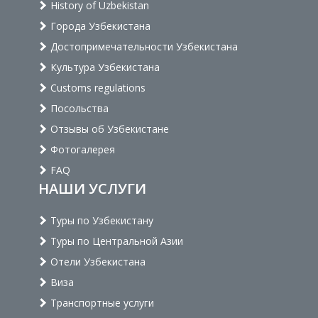
History of Uzbekistan
Города Узбекистана
Достопримечательности Узбекистана
Культура Узбекистана
Customs regulations
Посольства
Отзывы об Узбекистане
Фотогалерея
FAQ
НАШИ УСЛУГИ
Туры по Узбекистану
Туры по Центральной Азии
Отели Узбекистана
Виза
Транспортные услуги