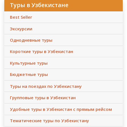
Туры в Узбекистане
Best Seller
Экскурсии
Однодневные туры
Короткие туры в Узбекистан
Культурные туры
Бюджетные туры
Туры на поездах по Узбекистану
Групповые туры в Узбекистан
Удобные туры в Узбекистан с прямым рейсом
Тематические туры по Узбекистану