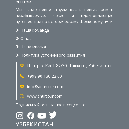
опытом.
Мы тепло приветствуем вас и приглашаем в
незабываемые, яркие и вдохновляющие
путешествия по историческому Шёлковому пути.
Наша команда
О нас
Наша миссия
Политика устойчивого развития
Центр 5, КиёТ 82/30, Ташкент, Узбекистан
+998 90 130 22 60
info@anurtour.com
www.anurtour.com
Подписывайтесь на нас в соцсетях:
УЗБЕКИСТАН