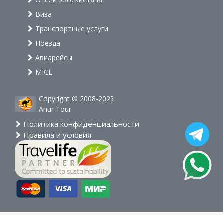
Виза
Транспортные услуги
Поезда
Авиарейсы
MICE
Copyright © 2008-2025
Anur Tour
Политика конфиденциальности
Правила и условия