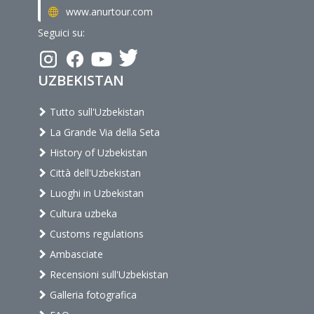
www.anurtour.com
Seguici su:
UZBEKISTAN
Tutto sull'Uzbekistan
La Grande Via della Seta
History of Uzbekistan
Città dell'Uzbekistan
Luoghi in Uzbekistan
Cultura uzbeka
Customs regulations
Ambasciate
Recensioni sull'Uzbekistan
Galleria fotografica