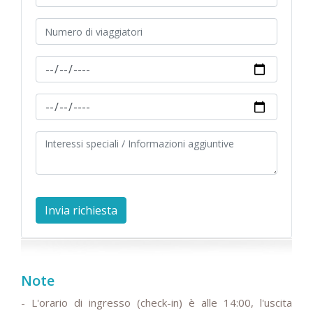
Note
- L'orario di ingresso (check-in) è alle 14:00, l'uscita