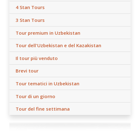
4 Stan Tours
3 Stan Tours
Tour premium in Uzbekistan
Tour dell'Uzbekistan e del Kazakistan
Il tour più venduto
Brevi tour
Tour tematici in Uzbekistan
Tour di un giorno
Tour del fine settimana