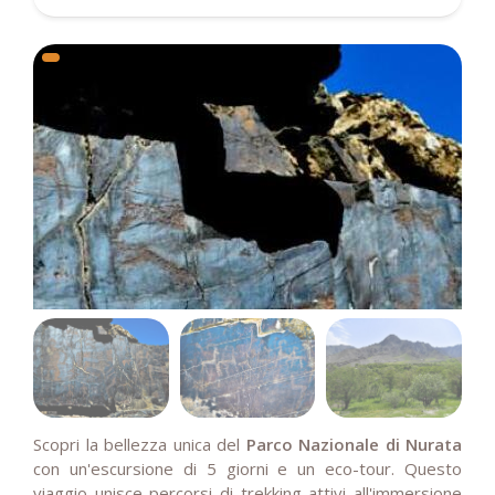
Scopri la bellezza unica del
Parco Nazionale di Nurata
con un'escursione di 5 giorni e un eco-tour. Questo
viaggio unisce percorsi di trekking attivi all'immersione