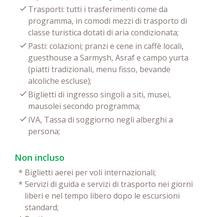
Trasporti: tutti i trasferimenti come da
programma, in comodi mezzi di trasporto di
classe turistica dotati di aria condizionata;
Pasti: colazioni; pranzi e cene in caffè locali,
guesthouse a Sarmysh, Asraf e campo yurta
(piatti tradizionali, menu fisso, bevande
alcoliche escluse);
Biglietti di ingresso singoli a siti, musei,
mausolei secondo programma;
IVA, Tassa di soggiorno negli alberghi a
persona;
Non incluso
*
Biglietti aerei per voli internazionali;
*
Servizi di guida e servizi di trasporto nei giorni
liberi e nel tempo libero dopo le escursioni
standard;