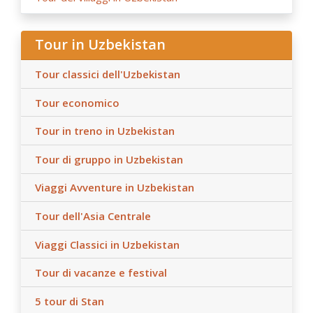
Tour in Uzbekistan
Tour classici dell'Uzbekistan
Tour economico
Tour in treno in Uzbekistan
Tour di gruppo in Uzbekistan
Viaggi Avventure in Uzbekistan
Tour dell'Asia Centrale
Viaggi Classici in Uzbekistan
Tour di vacanze e festival
5 tour di Stan