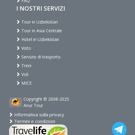
FAQ
I NOSTRI SERVIZI
Tour in Uzbekistan
Tour in Asia Centrale
Hotel in Uzbekistan
Visto
Servizio di trasporto
Treni
Voli
MICE
Copyright © 2008-2025
Anur Tour
Informativa sulla privacy
Termini e condizioni