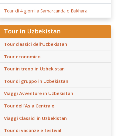
Tour di 4 giorni a Samarcanda e Bukhara
Tour in Uzbekistan
Tour classici dell'Uzbekistan
Tour economico
Tour in treno in Uzbekistan
Tour di gruppo in Uzbekistan
Viaggi Avventure in Uzbekistan
Tour dell'Asia Centrale
Viaggi Classici in Uzbekistan
Tour di vacanze e festival