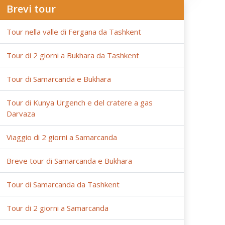
Brevi tour
Tour nella valle di Fergana da Tashkent
Tour di 2 giorni a Bukhara da Tashkent
Tour di Samarcanda e Bukhara
Tour di Kunya Urgench e del cratere a gas
Darvaza
Viaggio di 2 giorni a Samarcanda
Breve tour di Samarcanda e Bukhara
Tour di Samarcanda da Tashkent
Tour di 2 giorni a Samarcanda