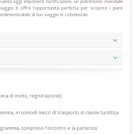
vanta oggi imponenti fortificazioni, un patrimonio mondiale
ggio ti offre l'opportunità perfetta per scoprire i punti
indimenticabile al tuo viaggio in Uzbekistan.
era di invito, registrazione);
amma, in comodi mezzi di trasporto di classe turistica
programma, compreso l'incontro e la partenza