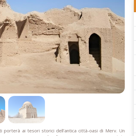
porterà ai tesori storici dell'antica città-oasi di Merv. Un