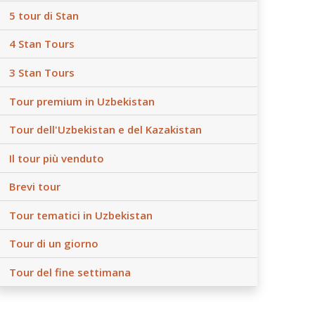
5 tour di Stan
4 Stan Tours
3 Stan Tours
Tour premium in Uzbekistan
Tour dell'Uzbekistan e del Kazakistan
Il tour più venduto
Brevi tour
Tour tematici in Uzbekistan
Tour di un giorno
Tour del fine settimana