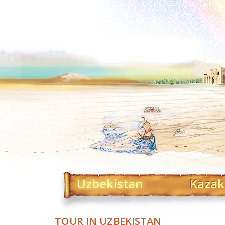
Uzbekistan
Kazak
TOUR IN UZBEKISTAN