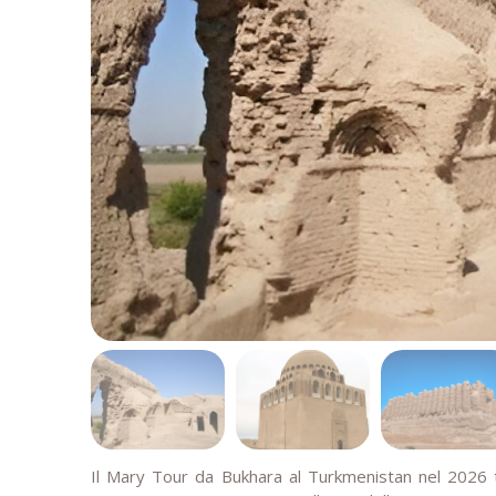
Il Mary Tour da Bukhara al Turkmenistan nel 2026 ti 