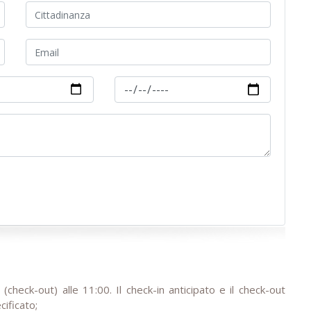
a (check-out) alle 11:00. Il check-in anticipato e il check-out
ificato;