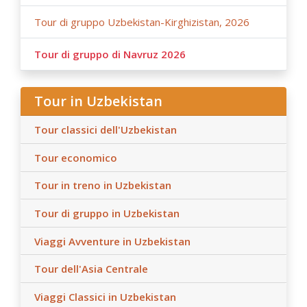
Tour di gruppo Uzbekistan-Kirghizistan, 2026
Tour di gruppo di Navruz 2026
Tour in Uzbekistan
Tour classici dell'Uzbekistan
Tour economico
Tour in treno in Uzbekistan
Tour di gruppo in Uzbekistan
Viaggi Avventure in Uzbekistan
Tour dell'Asia Centrale
Viaggi Classici in Uzbekistan