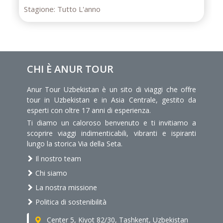
Stagione:
Tutto L'anno
CHI È ANUR TOUR
Anur Tour Uzbekistan è un sito di viaggi che offre
tour in Uzbekistan e in Asia Centrale, gestito da
esperti con oltre 17 anni di esperienza.
Ti diamo un caloroso benvenuto e ti invitiamo a
scoprire viaggi indimenticabili, vibranti e ispiranti
lungo la storica Via della Seta.
Il nostro team
Chi siamo
La nostra missione
Politica di sostenibilità
Center 5, Kiyot 82/30, Tashkent, Uzbekistan