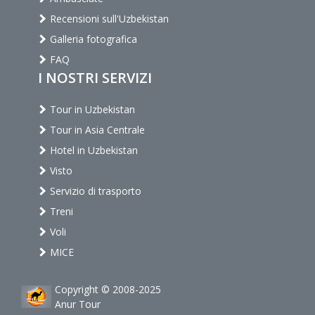
Recensioni sull'Uzbekistan
Galleria fotografica
FAQ
I NOSTRI SERVIZI
Tour in Uzbekistan
Tour in Asia Centrale
Hotel in Uzbekistan
Visto
Servizio di trasporto
Treni
Voli
MICE
Copyright © 2008-2025
Anur Tour