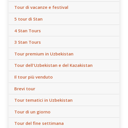
Tour di vacanze e festival
5 tour di Stan
4 Stan Tours
3 Stan Tours
Tour premium in Uzbekistan
Tour dell'Uzbekistan e del Kazakistan
Il tour più venduto
Brevi tour
Tour tematici in Uzbekistan
Tour di un giorno
Tour del fine settimana