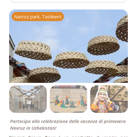
Navruz park, Tashkent
N
Partecipa alla celebrazione delle vacanze di primavera
Navruz in Uzbekistan!