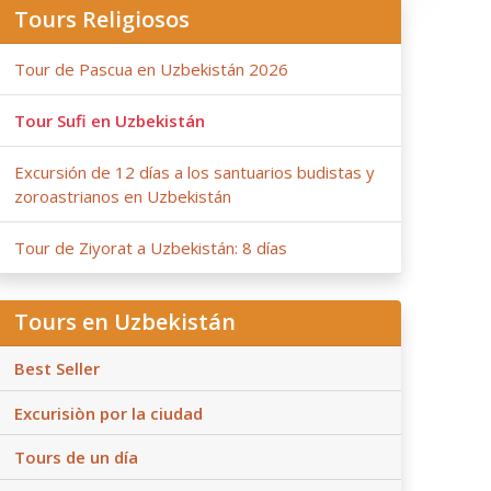
Tours Religiosos
Tour de Pascua en Uzbekistán 2026
Tour Sufi en Uzbekistán
Excursión de 12 días a los santuarios budistas y
zoroastrianos en Uzbekistán
Tour de Ziyorat a Uzbekistán: 8 días
Tours en Uzbekistán
Best Seller
Excurisiòn por la ciudad
Tours de un día