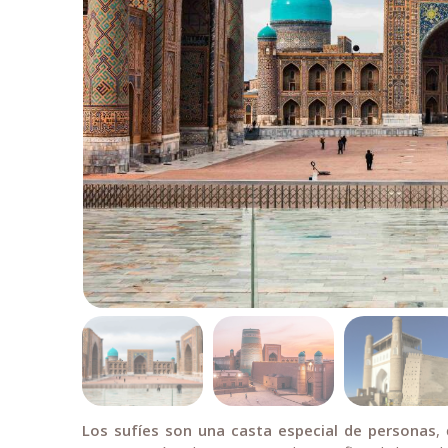
Los sufíes son una casta especial de personas
,