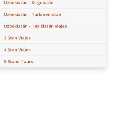
Uzbekistán - Kirguistán
Uzbekistán - Turkmenistán
Uzbekistán - Tayikistán viajes
3 Stan Viajes
4 Stan Viajes
5 Stans Tours