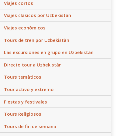
Viajes cortos
Viajes clásicos por Uzbekistán
Viajes econòmicos
Tours de tren por Uzbekistàn
Las excursiones en grupo en Uzbekistán
Directo tour a Uzbekistán
Tours temàticos
Tour activo y extremo
Fiestas y festivales
Tours Religiosos
Tours de fin de semana