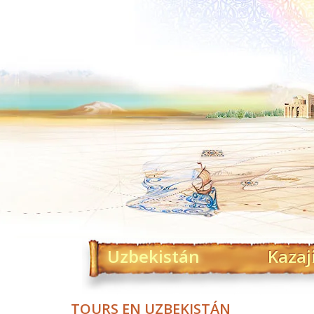
Uzbekistán
Kazaj
TOURS EN UZBEKISTÁN