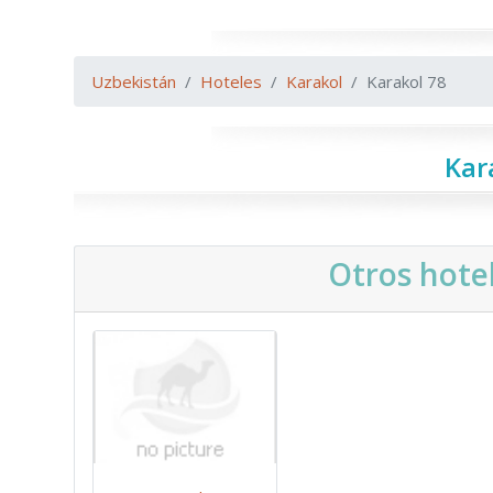
Uzbekistán
Hoteles
Karakol
Karakol 78
Kar
Otros hote