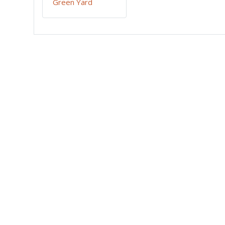
Green Yard