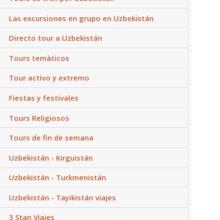
Las excursiones en grupo en Uzbekistán
Directo tour a Uzbekistán
Tours temàticos
Tour activo y extremo
Fiestas y festivales
Tours Religiosos
Tours de fin de semana
Uzbekistán - Kirguistán
Uzbekistán - Turkmenistán
Uzbekistán - Tayikistán viajes
3 Stan Viajes