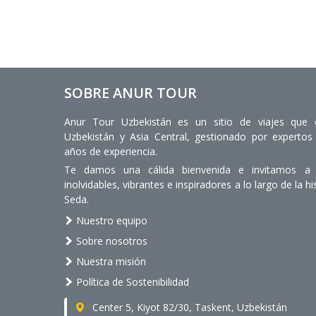
SOBRE ANUR TOUR
Anur Tour Uzbekistán es un sitio de viajes que 
Uzbekistán y Asia Central, gestionado por expert
años de experiencia.
Te damos una cálida bienvenida e invitamos a d
inolvidables, vibrantes e inspiradores a lo largo de la hi
Seda.
Nuestro equipo
Sobre nosotros
Nuestra misión
Política de Sostenibilidad
Center 5, Kiyot 82/30, Taskent, Uzbekistán