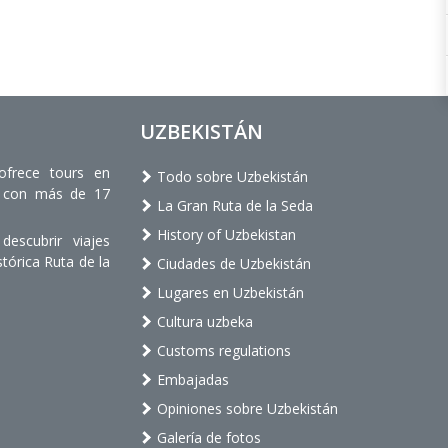
UZBEKISTÁN
ofrece tours en
Todo sobre Uzbekistán
os con más de 17
La Gran Ruta de la Seda
History of Uzbekistan
escubrir viajes
stórica Ruta de la
Ciudades de Uzbekistán
Lugares en Uzbekistán
Cultura uzbeka
Customs regulations
Embajadas
Opiniones sobre Uzbekistán
Galería de fotos