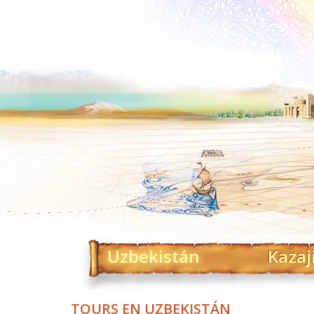
Uzbekistán
Kazaj
TOURS EN UZBEKISTÁN