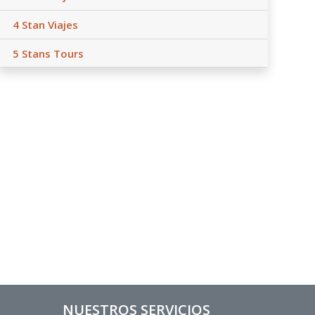
4 Stan Viajes
5 Stans Tours
NUESTROS SERVICIOS