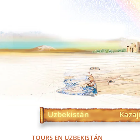
Uzbekistán
Kazaj
TOURS EN UZBEKISTÁN