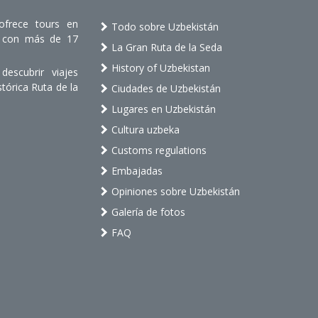
ofrece tours en
Todo sobre Uzbekistán
os con más de 17
La Gran Ruta de la Seda
History of Uzbekistan
escubrir viajes
stórica Ruta de la
Ciudades de Uzbekistán
Lugares en Uzbekistán
Cultura uzbeka
Customs regulations
Embajadas
Opiniones sobre Uzbekistán
Galería de fotos
FAQ