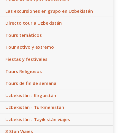
Las excursiones en grupo en Uzbekistán
Directo tour a Uzbekistán
Tours temàticos
Tour activo y extremo
Fiestas y festivales
Tours Religiosos
Tours de fin de semana
Uzbekistán - Kirguistán
Uzbekistán - Turkmenistán
Uzbekistán - Tayikistán viajes
3 Stan Viajes