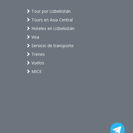
Tour por Uzbekistán
Tours en Asia Central
Hoteles en Uzbekistán
Visa
Servicio de transporte
Trenes
Vuelos
MICE