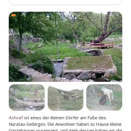
Ashraf
ist eines der kleinen Dörfer am Fuße des
Nuratau-Gebirges. Die Anwohner haben zu Hause kleine
Gästehäuser organisiert, und dank dessen haben wir die