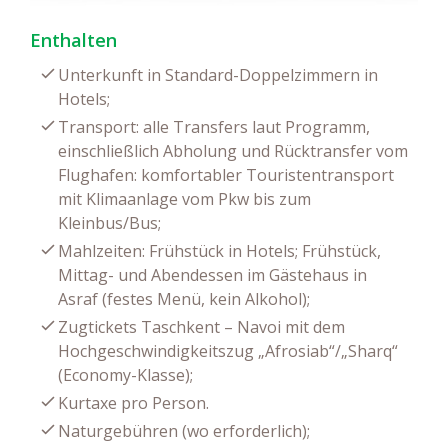
Enthalten
Unterkunft in Standard-Doppelzimmern in
Hotels;
Transport: alle Transfers laut Programm,
einschließlich Abholung und Rücktransfer vom
Flughafen: komfortabler Touristentransport
mit Klimaanlage vom Pkw bis zum
Kleinbus/Bus;
Mahlzeiten: Frühstück in Hotels; Frühstück,
Mittag- und Abendessen im Gästehaus in
Asraf (festes Menü, kein Alkohol);
Zugtickets Taschkent – Navoi mit dem
Hochgeschwindigkeitszug „Afrosiab“/„Sharq“
(Economy-Klasse);
Kurtaxe pro Person.
Naturgebühren (wo erforderlich);