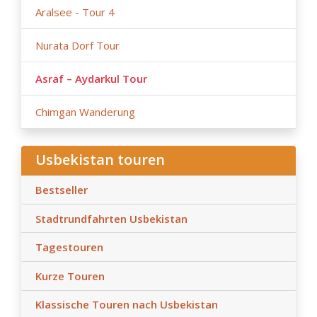
Aralsee - Tour 4
Nurata Dorf Tour
Asraf – Aydarkul Tour
Chimgan Wanderung
Usbekistan touren
Bestseller
Stadtrundfahrten Usbekistan
Tagestouren
Kurze Touren
Klassische Touren nach Usbekistan