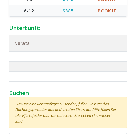
6-12
$385
BOOK IT
Unterkunft:
Nurata
Buchen
Um uns eine Reiseanfrage zu senden, füllen Sie bitte das
Buchungsformular aus und senden Sie es ab. Bitte füllen Sie
alle Pflichtfelder aus, die mit einem Sternchen (*) markiert
sind.