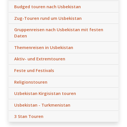
Budged touren nach Usbekistan
Zug-Touren rund um Usbekistan
Gruppenreisen nach Usbekistan mit festen
Daten
Themenreisen in Usbekistan
Aktiv- und Extremtouren
Feste und Festivals
Religionstouren
Uzbekistan Kirgisistan touren
Usbekistan - Turkmenistan
3 Stan Touren