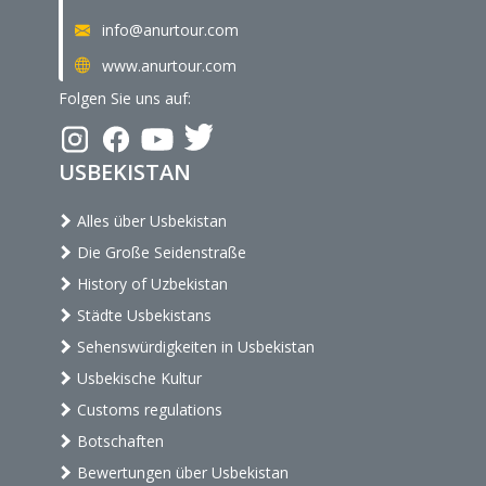
info@anurtour.com
www.anurtour.com
Folgen Sie uns auf:
USBEKISTAN
Alles über Usbekistan
Die Große Seidenstraße
History of Uzbekistan
Städte Usbekistans
Sehenswürdigkeiten in Usbekistan
Usbekische Kultur
Customs regulations
Botschaften
Bewertungen über Usbekistan