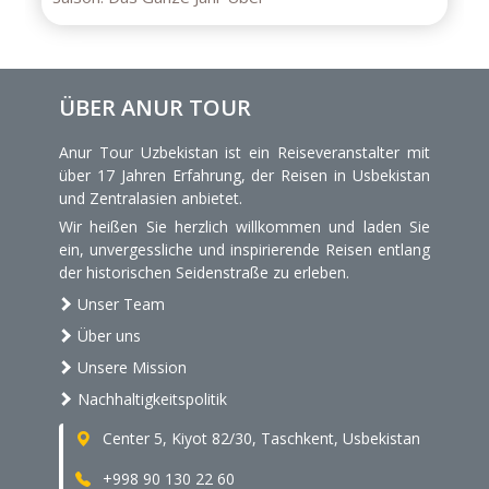
ÜBER ANUR TOUR
Anur Tour Uzbekistan ist ein Reiseveranstalter mit
über 17 Jahren Erfahrung, der Reisen in Usbekistan
und Zentralasien anbietet.
Wir heißen Sie herzlich willkommen und laden Sie
ein, unvergessliche und inspirierende Reisen entlang
der historischen Seidenstraße zu erleben.
Unser Team
Über uns
Unsere Mission
Nachhaltigkeitspolitik
Center 5, Kiyot 82/30, Taschkent, Usbekistan
+998 90 130 22 60