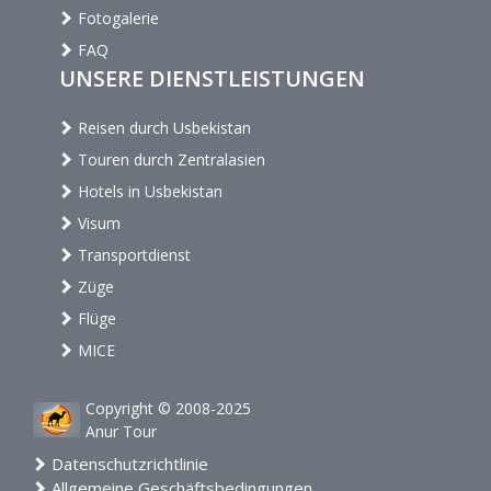
Fotogalerie
FAQ
UNSERE DIENSTLEISTUNGEN
Reisen durch Usbekistan
Touren durch Zentralasien
Hotels in Usbekistan
Visum
Transportdienst
Züge
Flüge
MICE
Copyright © 2008-2025
Anur Tour
Datenschutzrichtlinie
Allgemeine Geschäftsbedingungen