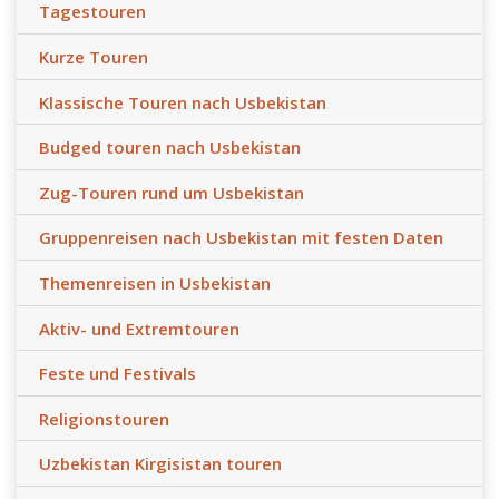
Tagestouren
Kurze Touren
Klassische Touren nach Usbekistan
Budged touren nach Usbekistan
Zug-Touren rund um Usbekistan
Gruppenreisen nach Usbekistan mit festen Daten
Themenreisen in Usbekistan
Aktiv- und Extremtouren
Feste und Festivals
Religionstouren
Uzbekistan Kirgisistan touren