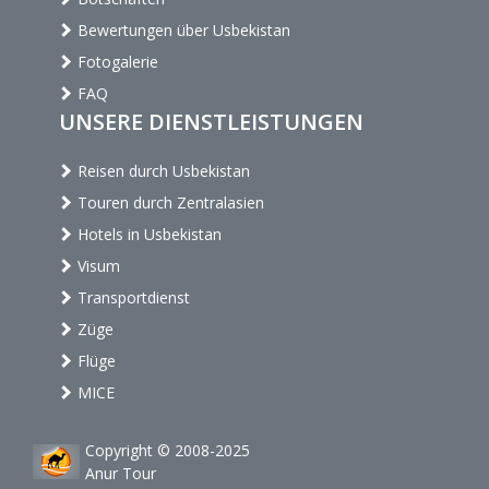
Bewertungen über Usbekistan
Fotogalerie
FAQ
UNSERE DIENSTLEISTUNGEN
Reisen durch Usbekistan
Touren durch Zentralasien
Hotels in Usbekistan
Visum
Transportdienst
Züge
Flüge
MICE
Copyright © 2008-2025
Anur Tour