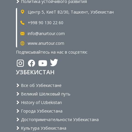
Политика устойчивого развития
Центр 5, КиёТ 82/30, Ташкент, Узбекистан
+998 90 130 22 60
info@anurtour.com
www.anurtour.com
Подписывайтесь на нас в соцсетях:
УЗБЕКИСТАН
Все об Узбекистане
Великий Шёлковый путь
History of Uzbekistan
Города Узбекистана
Достопримечательности Узбекистана
Культура Узбекистана