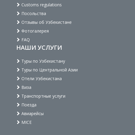
Customs regulations
Посольства
Отзывы об Узбекистане
Фотогалерея
FAQ
НАШИ УСЛУГИ
Туры по Узбекистану
Туры по Центральной Азии
Отели Узбекистана
Виза
Транспортные услуги
Поезда
Авиарейсы
MICE