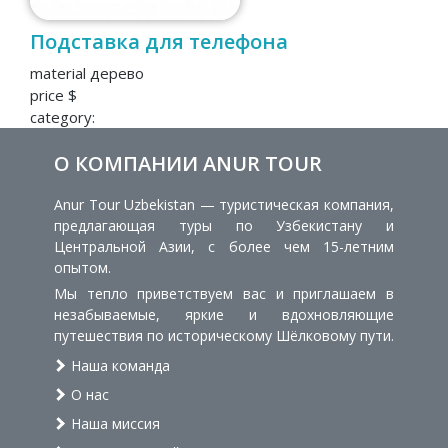
Подставка для телефона
material дерево
price $
category:
О КОМПАНИИ ANUR TOUR
Anur Tour Uzbekistan — туристическая компания,
предлагающая туры по Узбекистану и
Центральной Азии, с более чем 15-летним
опытом.
Мы тепло приветствуем вас и приглашаем в
незабываемые, яркие и вдохновляющие
путешествия по историческому Шёлковому пути.
Наша команда
О нас
Наша миссия