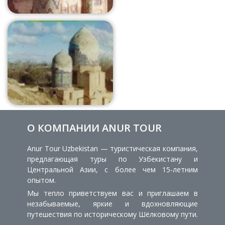
О КОМПАНИИ ANUR TOUR
Anur Tour Uzbekistan — туристическая компания,
предлагающая туры по Узбекистану и
Центральной Азии, с более чем 15-летним
опытом.
Мы тепло приветствуем вас и приглашаем в
незабываемые, яркие и вдохновляющие
путешествия по историческому Шёлковому пути.