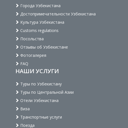
Города Узбекистана
Достопримечательности Узбекистана
Культура Узбекистана
Customs regulations
Посольства
Отзывы об Узбекистане
Фотогалерея
FAQ
НАШИ УСЛУГИ
Туры по Узбекистану
Туры по Центральной Азии
Отели Узбекистана
Виза
Транспортные услуги
Поезда