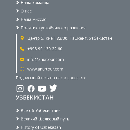
Наша команда
О нас
Наша миссия
Политика устойчивого развития
Центр 5, КиёТ 82/30, Ташкент, Узбекистан
+998 90 130 22 60
info@anurtour.com
www.anurtour.com
Подписывайтесь на нас в соцсетях:
УЗБЕКИСТАН
Все об Узбекистане
Великий Шёлковый путь
History of Uzbekistan