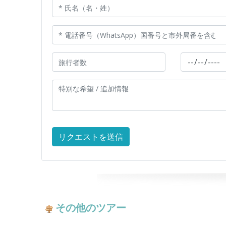
その他のツアー