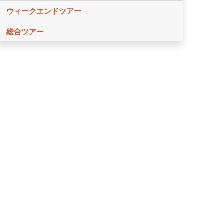
ウィークエンドツアー
総合ツアー