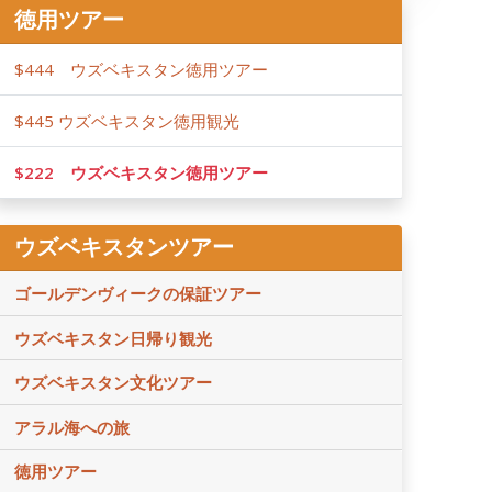
徳用ツアー
$444 ウズベキスタン徳用ツアー
$445 ウズベキスタン徳用観光
$222 ウズベキスタン徳用ツアー
ウズベキスタンツアー
ゴールデンヴィークの保証ツアー
ウズベキスタン日帰り観光
ウズベキスタン文化ツアー
アラル海への旅
徳用ツアー