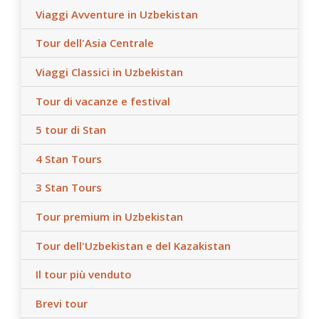
Viaggi Avventure in Uzbekistan
Tour dell'Asia Centrale
Viaggi Classici in Uzbekistan
Tour di vacanze e festival
5 tour di Stan
4 Stan Tours
3 Stan Tours
Tour premium in Uzbekistan
Tour dell'Uzbekistan e del Kazakistan
Il tour più venduto
Brevi tour