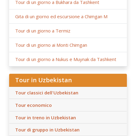
Tour di un giorno a Bukhara da Tashkent
Gita di un giorno ed escursione a Chimgan M
Tour di un giorno a Termiz
Tour di un giorno ai Monti Chimgan
Tour di un giorno a Nukus e Muynak da Tashkent
Tour in Uzbekistan
Tour classici dell'Uzbekistan
Tour economico
Tour in treno in Uzbekistan
Tour di gruppo in Uzbekistan