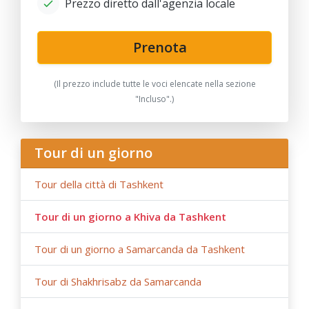
Prezzo diretto dall'agenzia locale
strade, restrizioni statali).
Prenota
(Il prezzo include tutte le voci elencate nella sezione
"Incluso".)
Tour di un giorno
Tour della città di Tashkent
Tour di un giorno a Khiva da Tashkent
Tour di un giorno a Samarcanda da Tashkent
Tour di Shakhrisabz da Samarcanda