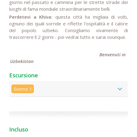
giorno nel passato e cammina per le strette strade dei
luoghi di fama mondiale straordinariamente belli.
Perdetevi a Khiva:
questa città ha migliaia di volti,
ognuno dei quali sorride e riflette l'ospitalità e il calore
del popolo uzbeko. Consigliamo vivamente di
trascorrere lì 2 giorni - poi vedrai tutto e sarai ovunque.
Benvenuti in
Uzbekistan
Escursione
Giorno 1
Incluso