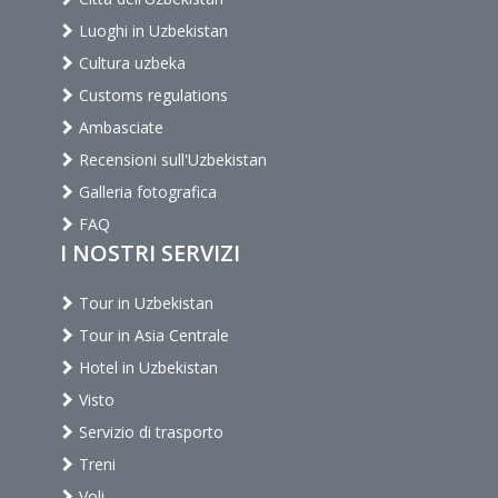
Luoghi in Uzbekistan
Cultura uzbeka
Customs regulations
Ambasciate
Recensioni sull'Uzbekistan
Galleria fotografica
FAQ
I NOSTRI SERVIZI
Tour in Uzbekistan
Tour in Asia Centrale
Hotel in Uzbekistan
Visto
Servizio di trasporto
Treni
Voli