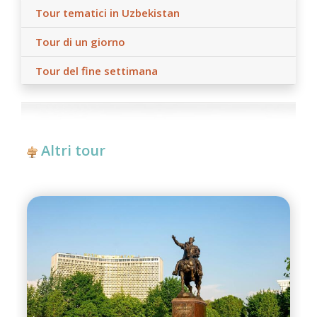
Tour tematici in Uzbekistan
Tour di un giorno
Tour del fine settimana
Altri tour