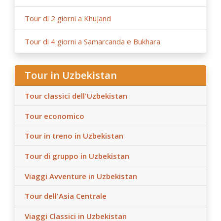
Tour di 2 giorni a Khujand
Tour di 4 giorni a Samarcanda e Bukhara
Tour in Uzbekistan
Tour classici dell'Uzbekistan
Tour economico
Tour in treno in Uzbekistan
Tour di gruppo in Uzbekistan
Viaggi Avventure in Uzbekistan
Tour dell'Asia Centrale
Viaggi Classici in Uzbekistan