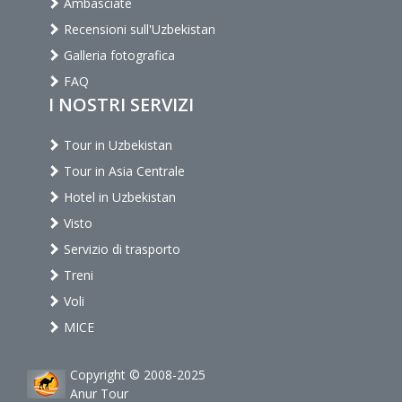
Ambasciate
Recensioni sull'Uzbekistan
Galleria fotografica
FAQ
I NOSTRI SERVIZI
Tour in Uzbekistan
Tour in Asia Centrale
Hotel in Uzbekistan
Visto
Servizio di trasporto
Treni
Voli
MICE
Copyright © 2008-2025
Anur Tour