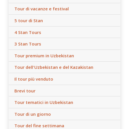
Tour di vacanze e festival
5 tour di Stan
4 Stan Tours
3 Stan Tours
Tour premium in Uzbekistan
Tour dell'Uzbekistan e del Kazakistan
Il tour più venduto
Brevi tour
Tour tematici in Uzbekistan
Tour di un giorno
Tour del fine settimana