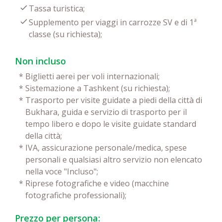
Tassa turistica;
Supplemento per viaggi in carrozze SV e di 1ª
classe (su richiesta);
Non incluso
*
Biglietti aerei per voli internazionali;
*
Sistemazione a Tashkent (su richiesta);
*
Trasporto per visite guidate a piedi della città di
Bukhara, guida e servizio di trasporto per il
tempo libero e dopo le visite guidate standard
della città;
*
IVA, assicurazione personale/medica, spese
personali e qualsiasi altro servizio non elencato
nella voce "Incluso";
*
Riprese fotografiche e video (macchine
fotografiche professionali);
Prezzo per persona: