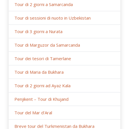
Tour di 2 giorni a Samarcanda
Tour di sessioni di nuoto in Uzbekistan
Tour di 3 giorni a Nurata
Tour di Marguzor da Samarcanda
Tour dei tesori di Tamerlane
Tour di Maria da Bukhara
Tour di 2 giorni ad Ayaz Kala
Penjikent – Tour di Khujand
Tour del Mar d'Aral
Breve tour del Turkmenistan da Bukhara