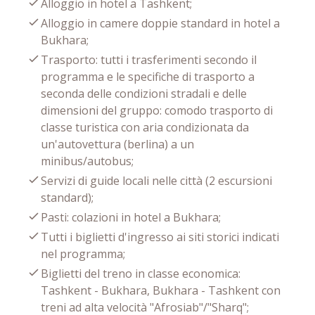
Alloggio in hotel a Tashkent;
Alloggio in camere doppie standard in hotel a
Bukhara;
Trasporto: tutti i trasferimenti secondo il
programma e le specifiche di trasporto a
seconda delle condizioni stradali e delle
dimensioni del gruppo: comodo trasporto di
classe turistica con aria condizionata da
un'autovettura (berlina) a un
minibus/autobus;
Servizi di guide locali nelle città (2 escursioni
standard);
Pasti: colazioni in hotel a Bukhara;
Tutti i biglietti d'ingresso ai siti storici indicati
nel programma;
Biglietti del treno in classe economica:
Tashkent - Bukhara, Bukhara - Tashkent con
treni ad alta velocità "Afrosiab"/"Sharq";