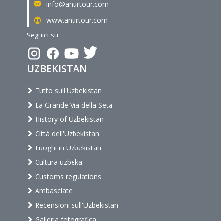
info@anurtour.com
www.anurtour.com
Seguici su:
UZBEKISTAN
Tutto sull'Uzbekistan
La Grande Via della Seta
History of Uzbekistan
Città dell'Uzbekistan
Luoghi in Uzbekistan
Cultura uzbeka
Customs regulations
Ambasciate
Recensioni sull'Uzbekistan
Galleria fotografica