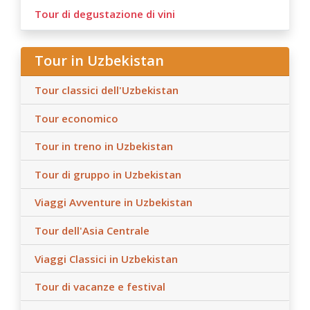
Tour di degustazione di vini
Tour in Uzbekistan
Tour classici dell'Uzbekistan
Tour economico
Tour in treno in Uzbekistan
Tour di gruppo in Uzbekistan
Viaggi Avventure in Uzbekistan
Tour dell'Asia Centrale
Viaggi Classici in Uzbekistan
Tour di vacanze e festival