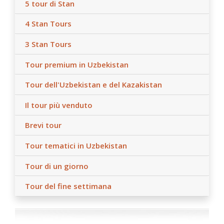
5 tour di Stan
4 Stan Tours
3 Stan Tours
Tour premium in Uzbekistan
Tour dell'Uzbekistan e del Kazakistan
Il tour più venduto
Brevi tour
Tour tematici in Uzbekistan
Tour di un giorno
Tour del fine settimana