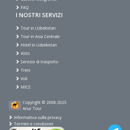
FAQ
I NOSTRI SERVIZI
Tour in Uzbekistan
Tour in Asia Centrale
Hotel in Uzbekistan
Visto
Servizio di trasporto
Treni
Voli
MICE
Copyright © 2008-2025
Anur Tour
Informativa sulla privacy
Termini e condizioni