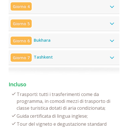
Giorno 4
Giorno 5
Bukhara
Giorno 6
Tashkent
Giorno 7
Incluso
Trasporti: tutti i trasferimenti come da
programma, in comodi mezzi di trasporto di
classe turistica dotati di aria condizionata;
Guida certificata di lingua inglese;
Tour del vigneto e degustazione standard