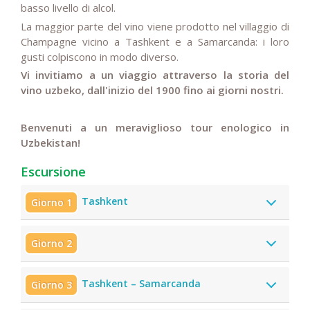
basso livello di alcol.
La maggior parte del vino viene prodotto nel villaggio di
Champagne vicino a Tashkent e a Samarcanda: i loro
gusti colpiscono in modo diverso.
Vi invitiamo a un viaggio attraverso la storia del
vino uzbeko, dall'inizio del 1900 fino ai giorni nostri.
Benvenuti a un meraviglioso tour enologico in
Uzbekistan!
Escursione
Tashkent
Giorno 1
Giorno 2
Tashkent – Samarcanda
Giorno 3