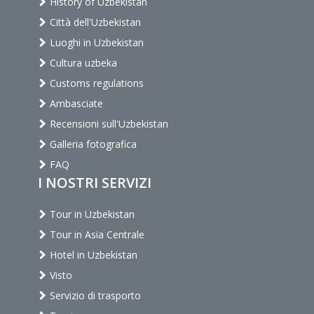
History of Uzbekistan
Città dell'Uzbekistan
Luoghi in Uzbekistan
Cultura uzbeka
Customs regulations
Ambasciate
Recensioni sull'Uzbekistan
Galleria fotografica
FAQ
I NOSTRI SERVIZI
Tour in Uzbekistan
Tour in Asia Centrale
Hotel in Uzbekistan
Visto
Servizio di trasporto