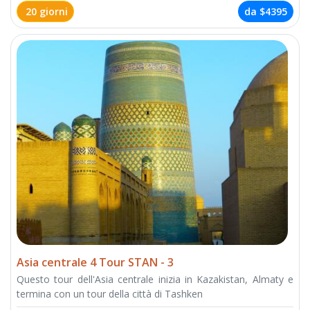
20 giorni
da
$4395
Asia centrale 4 Tour STAN - 3
Questo tour dell'Asia centrale inizia in Kazakistan, Almaty e
termina con un tour della città di Tashken