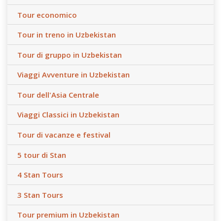
Tour economico
Tour in treno in Uzbekistan
Tour di gruppo in Uzbekistan
Viaggi Avventure in Uzbekistan
Tour dell'Asia Centrale
Viaggi Classici in Uzbekistan
Tour di vacanze e festival
5 tour di Stan
4 Stan Tours
3 Stan Tours
Tour premium in Uzbekistan