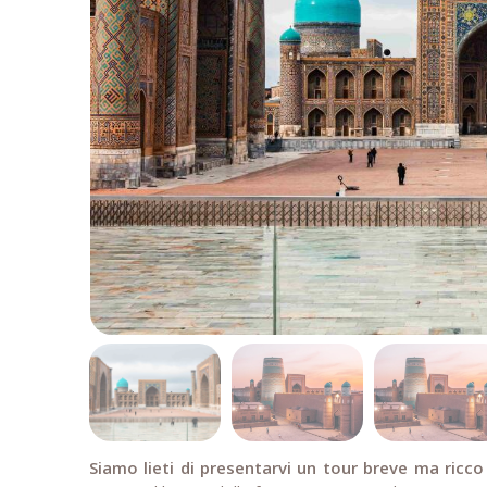
Siamo lieti di presentarvi un tour breve ma ricco