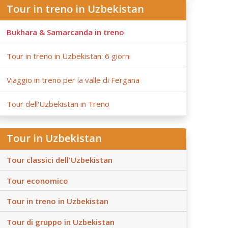
Tour in treno in Uzbekistan
Bukhara & Samarcanda in treno
Tour in treno in Uzbekistan: 6 giorni
Viaggio in treno per la valle di Fergana
Tour dell'Uzbekistan in Treno
Tour in Uzbekistan
Tour classici dell'Uzbekistan
Tour economico
Tour in treno in Uzbekistan
Tour di gruppo in Uzbekistan