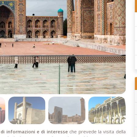
 di informazioni e di interesse
che prevede la visita della