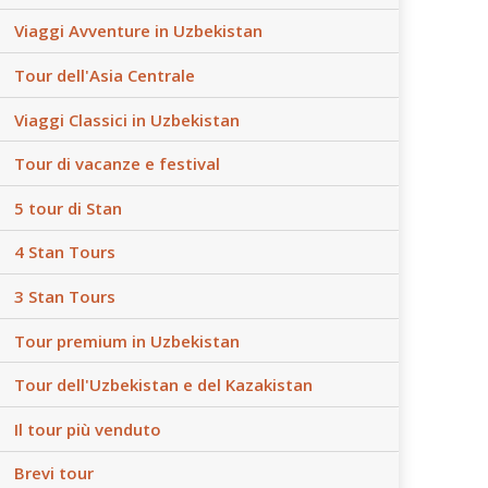
Viaggi Avventure in Uzbekistan
Tour dell'Asia Centrale
Viaggi Classici in Uzbekistan
Tour di vacanze e festival
5 tour di Stan
4 Stan Tours
3 Stan Tours
Tour premium in Uzbekistan
Tour dell'Uzbekistan e del Kazakistan
Il tour più venduto
Brevi tour