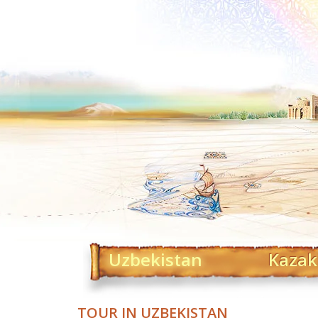
Uzbekistan
Kazak
TOUR IN UZBEKISTAN