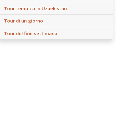
Tour tematici in Uzbekistan
Tour di un giorno
Tour del fine settimana